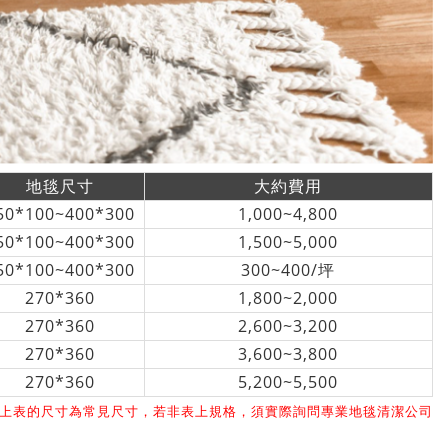
地毯尺寸
大約費用
50*100~400*300
1,000~4,800
50*100~400*300
1,500~5,000
50*100~400*300
300~400/坪
270*360
1,800~2,000
270*360
2,600~3,200
270*360
3,600~3,800
270*360
5,200~5,500
*上表的尺寸為常見尺寸，若非表上規格，須實際詢問專業地毯清潔公司