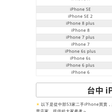
iPhone SE
iPhone SE 2
iPhone 8 plus
iPhone 8
iPhone 7 plus
iPhone 7
iPhone 6s plus
iPhone 6s
iPhone 6 plus
iPhone 6
台中 i
☀
以下是從中部53家二手iPhone買賣
賣店家，提供給大家參考～