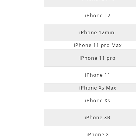
iPhone 12
iPhone 12mini
iPhone 11 pro Max
iPhone 11 pro
iPhone 11
iPhone Xs Max
iPhone Xs
iPhone XR
iPhone X