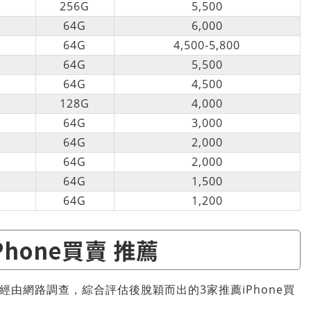
256G
5,500
64G
6,000
64G
4,500-5,800
64G
5,500
64G
4,500
128G
4,000
64G
3,000
64G
2,000
64G
2,000
64G
1,500
64G
1,200
Phone買賣 推薦
，經由網路調查，綜合評估後脫穎而出的3家推薦iPhone買