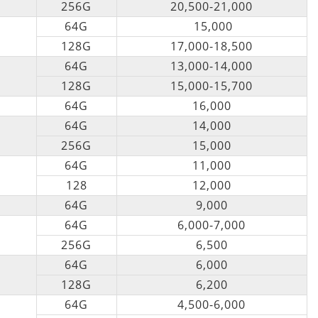
256G
20,500-21,000
64G
15,000
128G
17,000-18,500
64G
13,000-14,000
128G
15,000-15,700
64G
16,000
64G
14,000
256G
15,000
64G
11,000
128
12,000
64G
9,000
64G
6,000-7,000
256G
6,500
64G
6,000
128G
6,200
64G
4,500-6,000