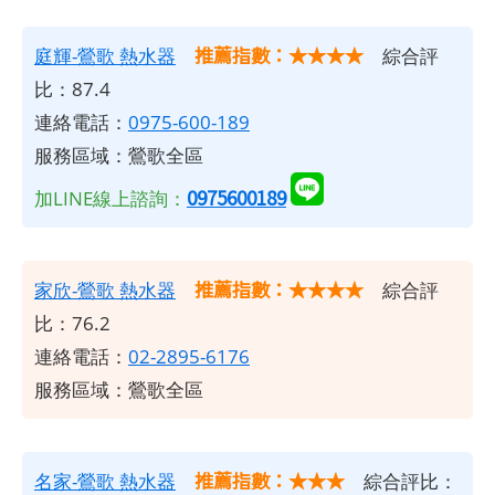
推薦指數：★★★★
庭輝-鶯歌 熱水器
綜合評
比：87.4
連絡電話：
0975-600-189
服務區域：鶯歌全區
0975600189
加LINE線上諮詢：
推薦指數：★★★★
家欣-鶯歌 熱水器
綜合評
比：76.2
連絡電話：
02-2895-6176
服務區域：鶯歌全區
推薦指數：★★★
名家-鶯歌 熱水器
綜合評比：