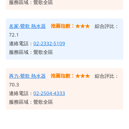
服務區域：鶯歌全區
推薦指數：★★★
名家-鶯歌 熱水器
綜合評比：
72.1
連絡電話：
02-2332-5109
服務區域：鶯歌全區
推薦指數：★★★
再力-鶯歌 熱水器
綜合評比：
70.3
連絡電話：
02-2504-4333
服務區域：鶯歌全區