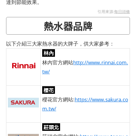
達到節能效果。
引用來源:
每日頭條
熱水器品牌
以下介紹三大家熱水器的大牌子，供大家參考：
林內
林內官方網站
http://www.rinnai.com.
tw/
櫻花
櫻花官方網站:
https://www.sakura.co
m.tw/
莊頭北