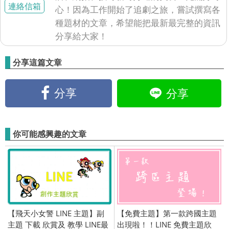
連絡信箱
心！因為工作開始了追劇之旅，嘗試撰寫各
種題材的文章，希望能把最新最完整的資訊
分享給大家！
分享這篇文章
分享
分享
你可能感興趣的文章
【飛天小女警 LINE 主題】副
【免費主題】第一款跨國主題
主題 下載 欣賞及 教學 LINE最
出現啦！！LINE 免費主題欣