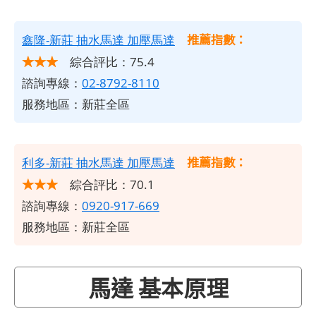
推薦指數：
鑫隆-新莊 抽水馬達 加壓馬達
★★★
綜合評比：75.4
諮詢專線：
02-8792-8110
服務地區：新莊全區
推薦指數：
利多-新莊 抽水馬達 加壓馬達
★★★
綜合評比：70.1
諮詢專線：
0920-917-669
服務地區：新莊全區
馬達 基本原理