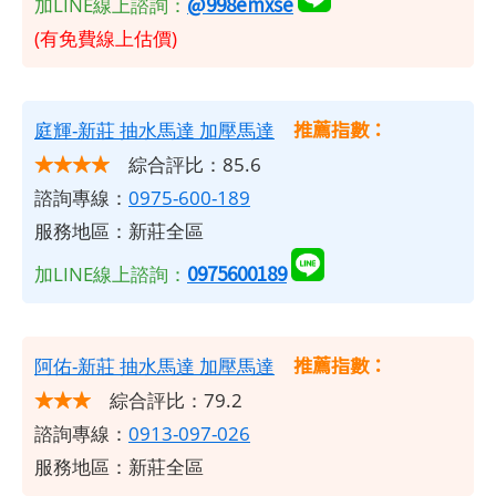
@998emxse
加LINE線上諮詢：
(有免費線上估價)
推薦指數：
庭輝-新莊 抽水馬達 加壓馬達
★★★★
綜合評比：85.6
諮詢專線：
0975-600-189
服務地區：新莊全區
0975600189
加LINE線上諮詢：
推薦指數：
阿佑-新莊 抽水馬達 加壓馬達
★★★
綜合評比：79.2
諮詢專線：
0913-097-026
服務地區：新莊全區