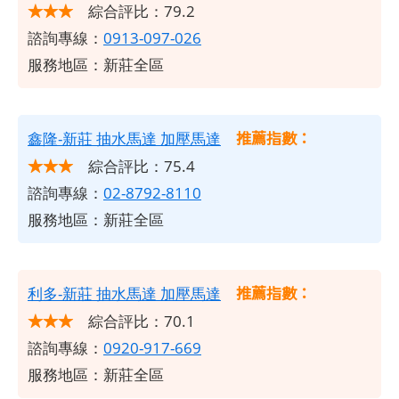
★★★
綜合評比：79.2
諮詢專線：
0913-097-026
服務地區：新莊全區
推薦指數：
鑫隆-新莊 抽水馬達 加壓馬達
★★★
綜合評比：75.4
諮詢專線：
02-8792-8110
服務地區：新莊全區
推薦指數：
利多-新莊 抽水馬達 加壓馬達
★★★
綜合評比：70.1
諮詢專線：
0920-917-669
服務地區：新莊全區