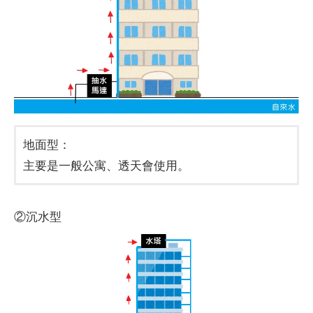
地面型：
主要是一般公寓、透天會使用。
②沉水型