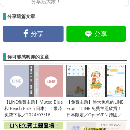
分享給大家！
分享這篇文章
分享
分享
你可能感興趣的文章
【LINE免費主題】Muted Blue
【免費主題】熊大兔兔的LINE
和 Peach Pink（日本）！限時
Fruit ！LINE 免費主題欣賞！
免費下載／2024/07/16
日本限定／OpenVPN 跨區／
2018/06/21