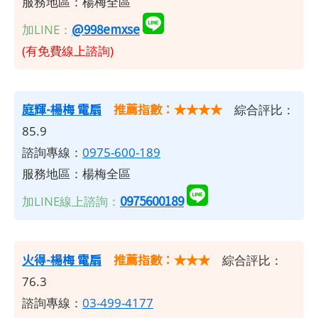
服務地區：楊梅全區
@998emxse
加LINE：
(有免費線上諮詢)
庭輝-楊梅 電扇
推薦指數：★★★★
綜合評比：
85.9
諮詢專線：
0975-600-189
服務地區：楊梅全區
0975600189
加LINE線上諮詢：
火得-楊梅 電扇
推薦指數：★★★
綜合評比：
76.3
諮詢專線：
03-499-4177