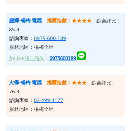
庭輝-楊梅 電扇
推薦指數：★★★★
綜合評比：
85.9
諮詢專線：
0975-600-189
服務地區：楊梅全區
0975600189
加LINE線上諮詢：
火得-楊梅 電扇
推薦指數：★★★
綜合評比：
76.3
諮詢專線：
03-499-4177
服務地區：楊梅全區