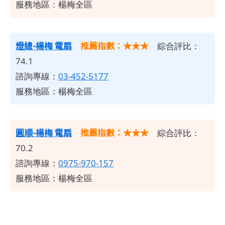
服務地區：楊梅全區
燈總-楊梅 電扇
推薦指數：★★★
綜合評比：
74.1
諮詢專線：
03-452-5177
服務地區：楊梅全區
圓順-楊梅 電扇
推薦指數：★★★
綜合評比：
70.2
諮詢專線：
0975-970-157
服務地區：楊梅全區