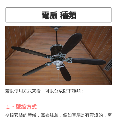
電扇 種類
若以使用方式來看，可以分成以下種類：
１．壁控方式
壁控安裝的時候，需要注意，假如電扇是有帶燈的，需