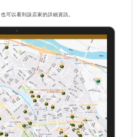
，也可以看到該店家的詳細資訊。