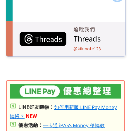
追蹤我們
Threads
Threads
@kikinote123
LINE好友轉帳：
如何用新版 LINE Pay Money
NEW
轉帳？
優惠活動：
一卡通 iPASS Money 移轉教