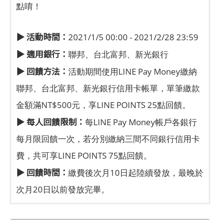
點唷！
▶ 活動時間：
2021/1/5 00:00 - 2021/2/28 23:59
▶ 適用銀行：
聯邦、台北富邦、新光銀行
▶ 回饋方法：
活動期間使用LINE Pay Money繳納
聯邦、台北富邦、新光銀行信用卡帳單，單筆繳款
金額滿NT$500元，享LINE POINTS 25點回饋。
▶ 每人回饋限制：
每LINE Pay Money帳戶各銀行
每月限回饋一次，若分別繳納三間不同銀行信用卡
費，共可享LINE POINTS 75點回饋。
▶ 回饋時間：
繳費後次月10日起陸續發放，最晚於
次月20日以前發放完畢。