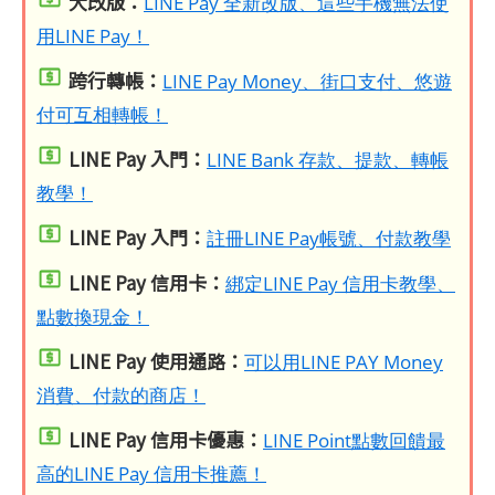
大改版：
LINE Pay 全新改版、這些手機無法使
用LINE Pay！
跨行轉帳：
LINE Pay Money、街口支付、悠遊
付可互相轉帳！
LINE Pay 入門：
LINE Bank 存款、提款、轉帳
教學！
LINE Pay 入門：
註冊LINE Pay帳號、付款教學
LINE Pay 信用卡：
綁定LINE Pay 信用卡教學、
點數換現金！
LINE Pay 使用通路：
可以用LINE PAY Money
消費、付款的商店！
LINE Pay 信用卡優惠：
LINE Point點數回饋最
高的LINE Pay 信用卡推薦！