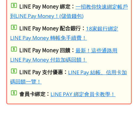
LINE Pay Money 綁定：
一招教你快速綁定帳戶
到LINE Pay Money！(儲值錢包)
LINE Pay Money 配合銀行：
18家銀行綁定
LINE Pay Money 轉帳免手續費！
LINE Pay Money 回饋：
最新！這些通路用
LINE Pay Money 付款加碼回饋！
LINE Pay 支付優惠：
LINE Pay 結帳、信用卡加
碼回饋一覽！
會員卡綁定：
LINE PAY 綁定會員卡教學！