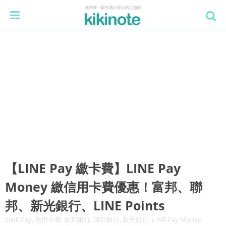
【LINE Pay 繳卡費】LINE Pay
Money 繳信用卡費優惠！富邦、聯
邦、新光銀行、LINE Points
LINE Pay, 信用卡費, 富邦銀行, 聯邦銀行, 新光銀行, LINE Pay Money,