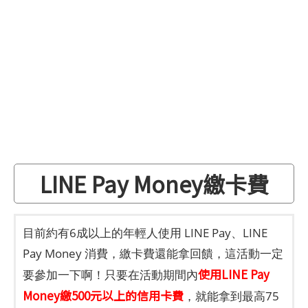
LINE Pay Money繳卡費
目前約有6成以上的年輕人使用 LINE Pay、LINE
Pay Money 消費，繳卡費還能拿回饋，這活動一定
使用LINE Pay
要參加一下啊！只要在活動期間內
Money繳500元以上的信用卡費
，就能拿到最高75