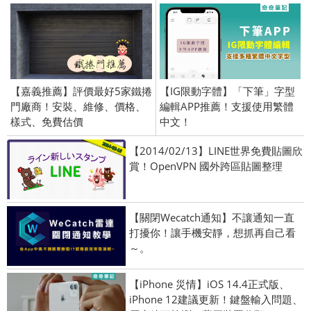
【嘉義推薦】評價最好5家鐵捲
【IG限動字體】「下筆」字型
門廠商！安裝、維修、價格、
編輯APP推薦！支援使用繁體
樣式、免費估價
中文！
【2014/02/13】LINE世界免費貼圖欣
賞！OpenVPN 國外跨區貼圖整理
【關閉Wecatch通知】不讓通知一直
打擾你！讓手機安靜，想抓再自己看
～。
【iPhone 災情】iOS 14.4正式版、
iPhone 12建議更新！鍵盤輸入問題、