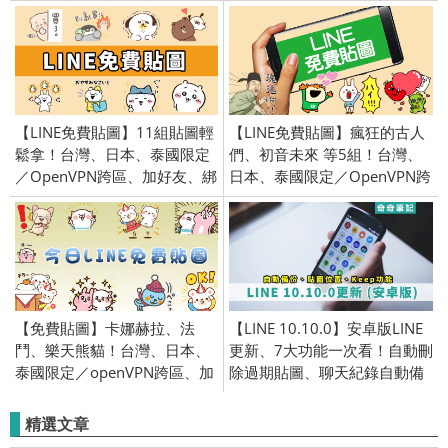
區、加好友、綁門號／
2019/09/03
【LINE免費貼圖】11組貼圖輕
【LINE免費貼圖】瘋狂的古人
鬆拿！台灣、日本、泰國限定
們、初音未來 等5組！台灣、
／OpenVPN跨區、加好友、綁
日本、泰國限定／OpenVPN跨
門號／2026/2/24
區、加好友、綁門號／
2022/2/22
【免費貼圖】卡娜赫拉、法
【LINE 10.10.0】安卓版LINE
鬥、樂天熊貓！台灣、日本、
更新、7大功能一次看！自動刪
泰國限定／openVPN跨區、加
除過期貼圖、聊天紀錄自動備
好友、綁門號／2017/11/28
份
精選文章