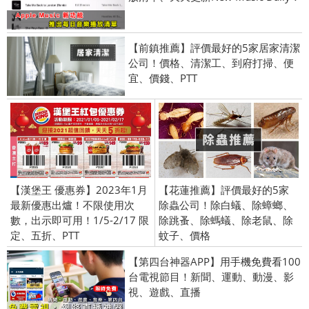
【前鎮推薦】評價最好的5家居家清潔
公司！價格、清潔工、到府打掃、便
宜、價錢、PTT
【漢堡王 優惠券】2023年1月
【花蓮推薦】評價最好的5家
最新優惠出爐！不限使用次
除蟲公司！除白蟻、除蟑螂、
數，出示即可用！1/5-2/17 限
除跳蚤、除螞蟻、除老鼠、除
定、五折、PTT
蚊子、價格
【第四台神器APP】用手機免費看100
台電視節目！新聞、運動、動漫、影
視、遊戲、直播