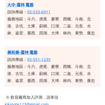
大中-雲林 電扇
諮詢專線：
05-533-6911
服務地區：斗六、虎尾、麥寮、西螺、斗南、北
港、古坑、土庫、莿桐、口湖、二崙、元長、水
林、崙背、臺西、四湖、大埤、林內、東勢、褒忠
美和美-雲林 電扇
諮詢專線：
05-551-1235
服務地區：斗六、虎尾、麥寮、西螺、斗南、北
港、古坑、土庫、莿桐、口湖、二崙、元長、水
林、崙背、臺西、四湖、大埤、林內、東勢、褒忠
※ 歡迎廠商加入評測，請來信
kikinote123@gmail.com