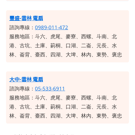
豐盛-雲林 電扇
諮詢專線：
0989-011-472
服務地區：斗六、虎尾、麥寮、西螺、斗南、北
港、古坑、土庫、莿桐、口湖、二崙、元長、水
林、崙背、臺西、四湖、大埤、林內、東勢、褒忠
大中-雲林 電扇
諮詢專線：
05-533-6911
服務地區：斗六、虎尾、麥寮、西螺、斗南、北
港、古坑、土庫、莿桐、口湖、二崙、元長、水
林、崙背、臺西、四湖、大埤、林內、東勢、褒忠