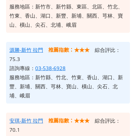
服務地區：新竹市、新竹縣、東區、北區、竹北、
竹東、香山、湖口、新豐、新埔、關西、芎林、寶
山、橫山、尖石、北埔、峨眉
推薦指數：★★★
源勝-新竹 拉門
綜合評比：
75.3
諮詢專線：
03-538-6928
服務地區：新竹縣、竹北、竹東、香山、湖口、新
豐、新埔、關西、芎林、寶山、橫山、尖石、北
埔、峨眉
推薦指數：★★★
安琪-新竹 拉門
綜合評比：
70.1