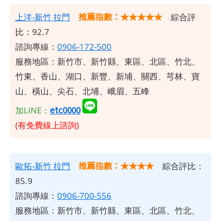
推薦指數：★★★★★
上洋-新竹 拉門
綜合評
比：92.7
諮詢專線：
0906-172-500
服務地區：新竹市、新竹縣、東區、北區、竹北、
竹東、香山、湖口、新豐、新埔、關西、芎林、寶
山、橫山、尖石、北埔、峨眉、五峰
etc0000
加LINE：
(有免費線上諮詢)
推薦指數：★★★★
歐拓-新竹 拉門
綜合評比：
85.9
諮詢專線：
0906-700-556
服務地區：新竹市、新竹縣、東區、北區、竹北、