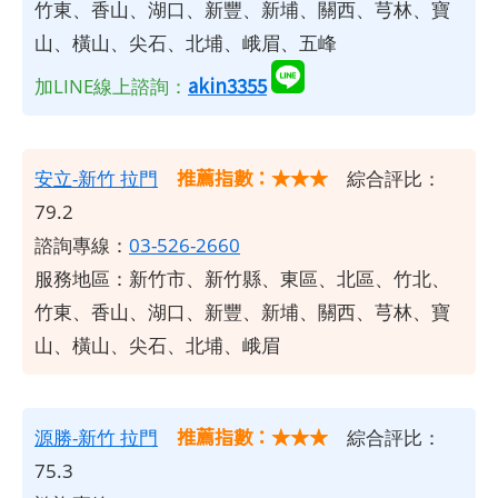
竹東、香山、湖口、新豐、新埔、關西、芎林、寶
山、橫山、尖石、北埔、峨眉、五峰
akin3355
加LINE線上諮詢：
推薦指數：★★★
安立-新竹 拉門
綜合評比：
79.2
諮詢專線：
03-526-2660
服務地區：新竹市、新竹縣、東區、北區、竹北、
竹東、香山、湖口、新豐、新埔、關西、芎林、寶
山、橫山、尖石、北埔、峨眉
推薦指數：★★★
源勝-新竹 拉門
綜合評比：
75.3