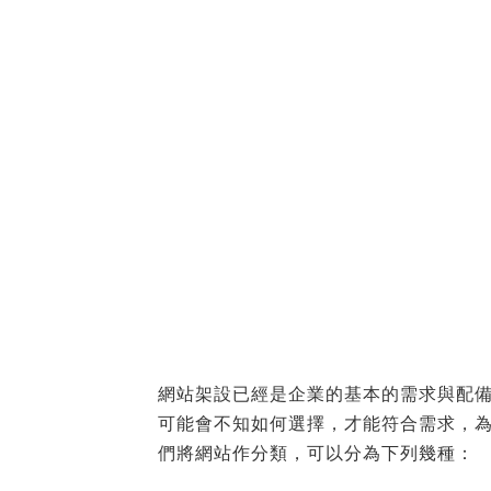
網站架設已經是企業的基本的需求與配
可能會不知如何選擇，才能符合需求，
們將網站作分類，可以分為下列幾種：