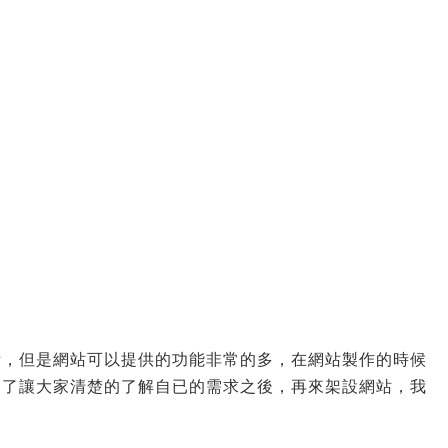
備，但是網站可以提供的功能非常的多，在網站製作的時候
為了讓大家清楚的了解自已的需求之後，再來架設網站，我