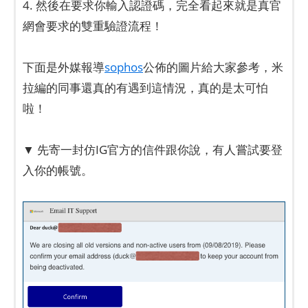
4. 然後在要求你輸入認證碼，完全看起來就是真官
網會要求的雙重驗證流程！
下面是外媒報導
sophos
公佈的圖片給大家參考，米
拉編的同事還真的有遇到這情況，真的是太可怕
啦！
▼ 先寄一封仿IG官方的信件跟你說，有人嘗試要登
入你的帳號。