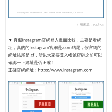
引用來源：
sophos
▼ 真假Instagram官網登入畫面比較，主要是看網
址，真的的Instagram官網是.com結尾，假官網的
網址結尾是.cf，所以大家要登入帳號密碼之前可以
確認一下網址是否正確！
正確官網網址：https://www.instagram.com