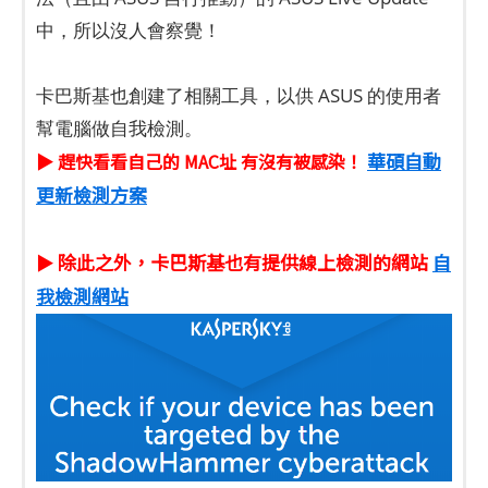
中，所以沒人會察覺！
卡巴斯基也創建了相關工具，以供 ASUS 的使用者
幫電腦做自我檢測。
華碩自動
▶ 趕快看看自己的 MAC址 有沒有被感染！
更新檢測方案
除此之外，卡巴斯基也有提供線上檢測的網站
自
▶
我檢測網站