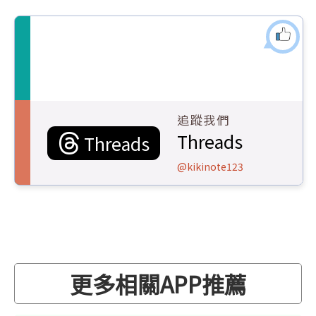
追蹤我們
Threads
Threads
@kikinote123
更多相關APP推薦