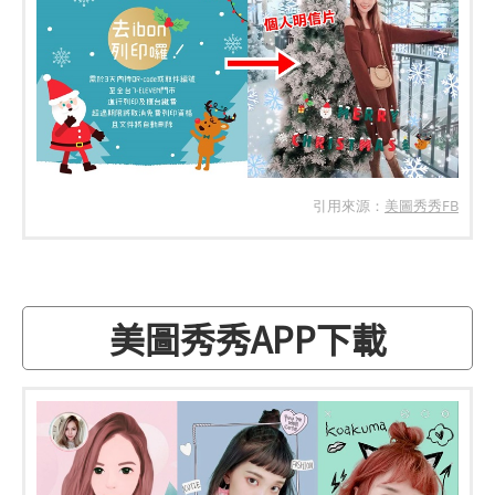
引用來源：
美圖秀秀FB
美圖秀秀APP下載