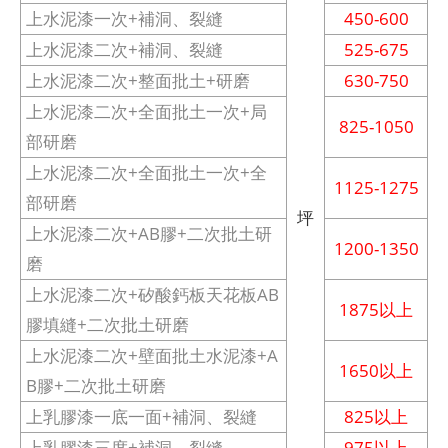
上水泥漆一次+補洞、裂縫
450-600
上水泥漆二次+補洞、裂縫
525-675
上水泥漆二次+整面批土+研磨
630-750
上水泥漆二次+全面批土一次+局
825-1050
部研磨
上水泥漆二次+全面批土一次+全
1125-1275
部研磨
坪
上水泥漆二次+AB膠+二次批土研
1200-1350
磨
上水泥漆二次+矽酸鈣板天花板AB
1875以上
膠填縫+二次批土研磨
上水泥漆二次+壁面批土水泥漆+A
1650以上
B膠+二次批土研磨
上乳膠漆一底一面+補洞、裂縫
825以上
上乳膠漆三度+補洞、裂縫
975以上