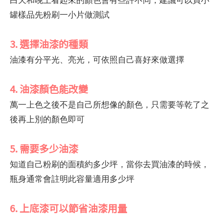
罐樣品先粉刷一小片做測試
3. 選擇油漆的種類
油漆有分平光、亮光，可依照自己喜好來做選擇
4. 油漆顏色能改變
萬一上色之後不是自己所想像的顏色，只需要等乾了之
後再上別的顏色即可
5. 需要多少油漆
知道自己粉刷的面積約多少坪，當你去買油漆的時候，
瓶身通常會註明此容量適用多少坪
6. 上底漆可以節省油漆用量