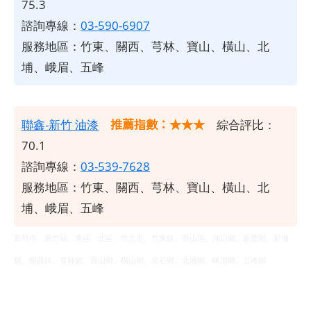
75.3
諮詢專線：
03-590-6907
服務地區：竹東、關西、芎林、寶山、橫山、北
埔、峨眉、五峰
推薦指數：★★★
聯鑫-新竹
油漆
綜合評比：
70.1
諮詢專線：
03-539-7628
服務地區：竹東、關西、芎林、寶山、橫山、北
埔、峨眉、五峰
新竹市、新竹縣、東區、北區、竹北市、竹東鎮、香山區、湖口鄉、新豐鄉、新埔
鎮、關西鎮、芎林鄉、寶山鄉、橫山鄉、尖石鄉、北埔鄉、峨眉鄉、五峰鄉