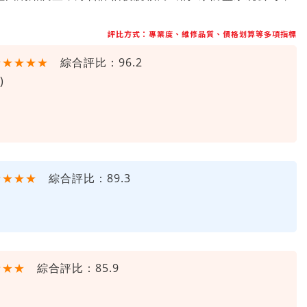
評比方式：專業度、維修品質、價格划算等多項指標
★★★★★
綜合評比：96.2
)
★★★★
綜合評比：89.3
★★★
綜合評比：85.9