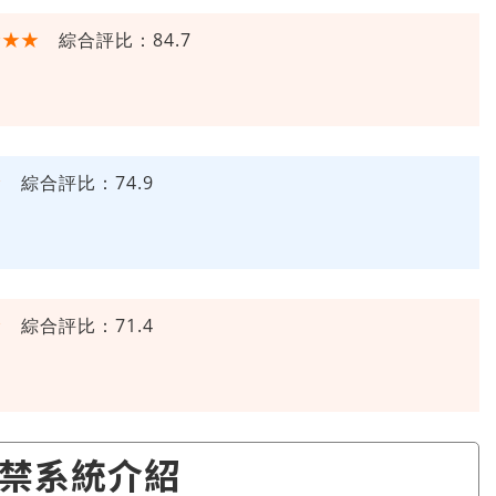
★★★
綜合評比：84.7
★
綜合評比：74.9
★
綜合評比：71.4
禁系統介紹