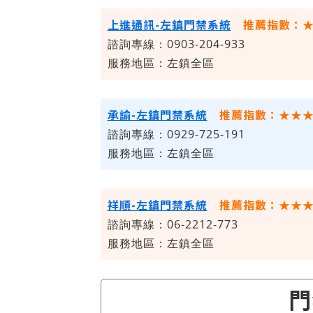
上進通訊-左鎮門禁系統
推薦指數：
諮詢專線：0903-204-933
服務地區：左鎮全區
承諭-左鎮門禁系統
推薦指數：★★
諮詢專線：0929-725-191
服務地區：左鎮全區
祥順-左鎮門禁系統
推薦指數：★★
諮詢專線：06-2212-773
服務地區：左鎮全區
門