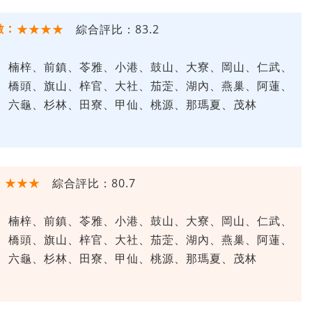
數：★★★★
綜合評比：83.2
、楠梓、前鎮、苓雅、小港、鼓山、大寮、岡山、仁武、
、橋頭、旗山、梓官、大社、茄萣、湖內、燕巢、阿蓮、
、六龜、杉林、田寮、甲仙、桃源、那瑪夏、茂林
：★★★
綜合評比：80.7
、楠梓、前鎮、苓雅、小港、鼓山、大寮、岡山、仁武、
、橋頭、旗山、梓官、大社、茄萣、湖內、燕巢、阿蓮、
、六龜、杉林、田寮、甲仙、桃源、那瑪夏、茂林