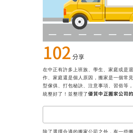
102
分享
在中正有許多上班族、學生、家庭或是
作、家庭還是個人原因，搬家是一個常
型傢俱、打包秘訣、注意事項、習俗等
優質中正搬家公司
統整好了！並整理了
除了選擇合適的搬家公司之外，有一些