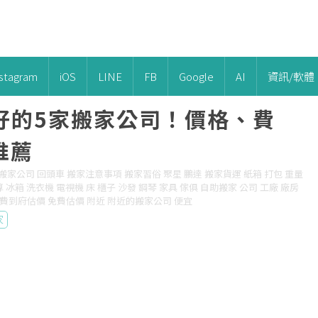
nstagram
iOS
LINE
FB
Google
AI
資訊/軟體
好的5家搬家公司！價格、費
推薦
搬家公司 回頭車 搬家注意事項 搬家習俗 聚星 鵬達 搬家貨運 紙箱 打包 重量
 計算 冰箱 洗衣機 電視機 床 櫃子 沙發 鋼琴 家具 傢俱 自助搬家 公司 工廠 廠房
 免費到府估價 免費估價 附近 附近的搬家公司 便宜
家