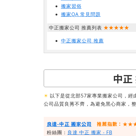
搬家習俗
搬家QA 常見問題
★★★★★
中正搬家公司 推薦列表
中正搬家公司 推薦
中正
☀
以下是從北部57家專業搬家公司，經
公司品質良莠不齊，為避免黑心商家，
良達-中正 搬家公司
推薦指數：★★
粉絲團：
良達 中正 搬家 - FB