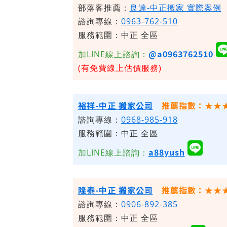
部落客推薦：
良達-中正搬家 實際案例
諮詢專線：
0963-762-510
服務範圍：中正 全區
@a0963762510
加LINE線上諮詢：
(有免費線上估價服務)
裕祥-中正 搬家公司
推薦指數：★★
諮詢專線：
0968-985-918
服務範圍：中正 全區
a88yush
加LINE線上諮詢：
隆泰-中正 搬家公司
推薦指數：★★
諮詢專線：
0906-892-385
服務範圍：中正 全區