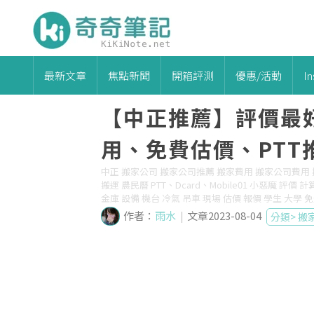
最新文章
焦點新聞
開箱評測
優惠/活動
I
【中正推薦】評價最
用、免費估價、PTT
中正 搬家公司 搬家公司推薦 搬家費用 搬家公司費用 
搬運 農民曆 PTT、Dcard、Mobile01 小惡魔 評價
金庫 設備 機台 冷氣 吊車 現場 估價 報價 學生 大學
作者：
雨水
|
文章2023-08-04
分類>
搬