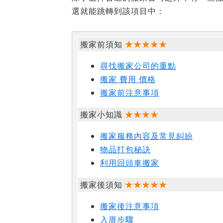
選就能跳轉到該項目中：
★★★★★
搬家前須知
尋找搬家公司的重點
搬家 費用 價格
搬家前注意事項
★★★★
搬家小知識
搬家服務內容及常見糾紛
物品打包秘訣
利用回頭車搬家
★★★★★
搬家後須知
搬家後注意事項
入厝步驟