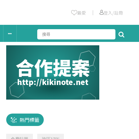
｜
最愛
登入/註冊
合作提案
http://kikinote.net
熱門標籤