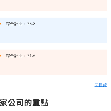
★
綜合評比：75.8
★
綜合評比：71.6
回目錄
家公司的重點