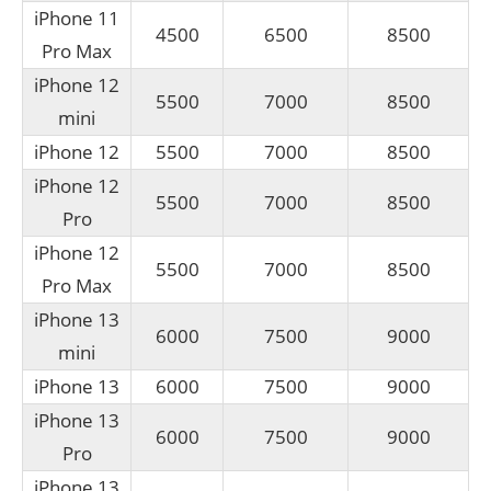
iPhone 11
4500
6500
8500
Pro Max
iPhone 12
5500
7000
8500
mini
iPhone 12
5500
7000
8500
iPhone 12
5500
7000
8500
Pro
iPhone 12
5500
7000
8500
Pro Max
iPhone 13
6000
7500
9000
mini
iPhone 13
6000
7500
9000
iPhone 13
6000
7500
9000
Pro
iPhone 13