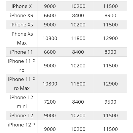
iPhone X
9000
10200
11500
iPhone XR
6600
8400
8900
iPhone Xs
9000
10200
11500
iPhone Xs
10800
11800
12900
Max
iPhone 11
6600
8400
8900
iPhone 11 P
9000
10200
11500
ro
iPhone 11 P
10800
11800
12900
ro Max
iPhone 12
7200
8400
9500
mini
iPhone 12
9000
10200
11500
iPhone 12 P
9000
10200
11500