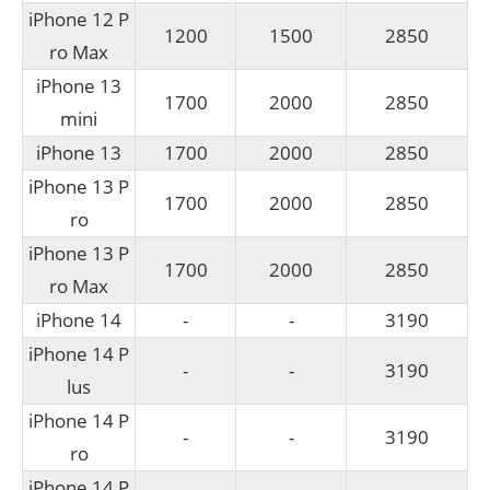
iPhone 12 P
1200
1500
2850
ro Max
iPhone 13
1700
2000
2850
mini
iPhone 13
1700
2000
2850
iPhone 13 P
1700
2000
2850
ro
iPhone 13 P
1700
2000
2850
ro Max
iPhone 14
-
-
3190
iPhone 14 P
-
-
3190
lus
iPhone 14 P
-
-
3190
ro
iPhone 14 P