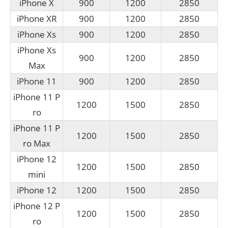
iPhone X
900
1200
2850
iPhone XR
900
1200
2850
iPhone Xs
900
1200
2850
iPhone Xs
900
1200
2850
Max
iPhone 11
900
1200
2850
iPhone 11 P
1200
1500
2850
ro
iPhone 11 P
1200
1500
2850
ro Max
iPhone 12
1200
1500
2850
mini
iPhone 12
1200
1500
2850
iPhone 12 P
1200
1500
2850
ro