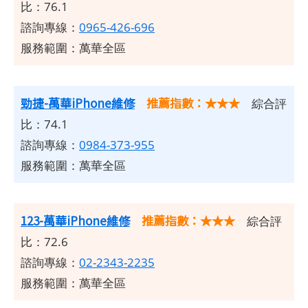
比：76.1
諮詢專線：
0965-426-696
服務範圍：萬華全區
勁捷-萬華iPhone維修
推薦指數：★★★
綜合評
比：74.1
諮詢專線：
0984-373-955
服務範圍：萬華全區
123-萬華iPhone維修
推薦指數：★★★
綜合評
比：72.6
諮詢專線：
02-2343-2235
服務範圍：萬華全區