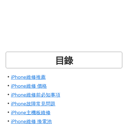
目錄
•
iPhone維修推薦
•
iPhone維修 價格
•
iPhone維修前必知事項
•
iPhone故障常見問題
•
iPhone主機板維修
•
iPhone維修 換電池