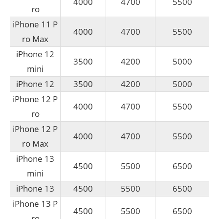
4000
4700
5500
ro
iPhone 11 P
4000
4700
5500
ro Max
iPhone 12
3500
4200
5000
mini
iPhone 12
3500
4200
5000
iPhone 12 P
4000
4700
5500
ro
iPhone 12 P
4000
4700
5500
ro Max
iPhone 13
4500
5500
6500
mini
iPhone 13
4500
5500
6500
iPhone 13 P
4500
5500
6500
ro