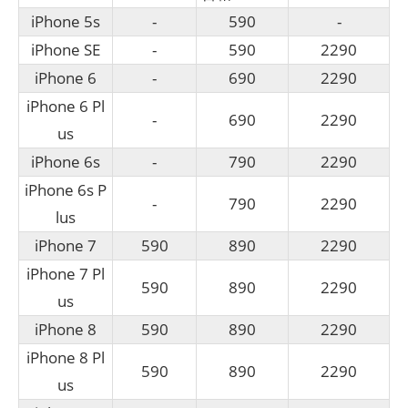
iPhone 5s
-
590
-
iPhone SE
-
590
2290
iPhone 6
-
690
2290
iPhone 6 Pl
-
690
2290
us
iPhone 6s
-
790
2290
iPhone 6s P
-
790
2290
lus
iPhone 7
590
890
2290
iPhone 7 Pl
590
890
2290
us
iPhone 8
590
890
2290
iPhone 8 Pl
590
890
2290
us