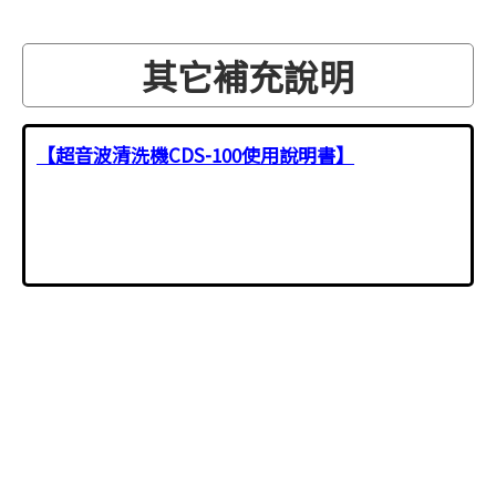
其它補充說明
【超音波清洗機CDS-100使用說明書】