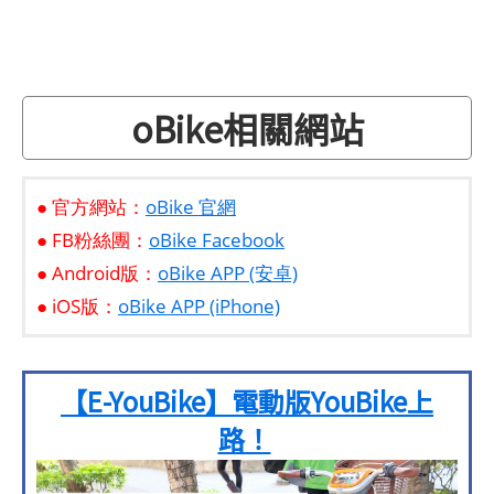
oBike相關網站
● 官方網站：
oBike 官網
● FB粉絲團：
oBike Facebook
● Android版：
oBike APP (安卓)
● iOS版：
oBike APP (iPhone)
【E-YouBike】電動版YouBike上
路！