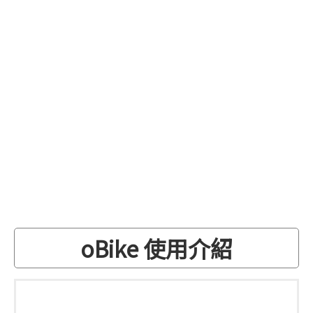
oBike 使用介紹