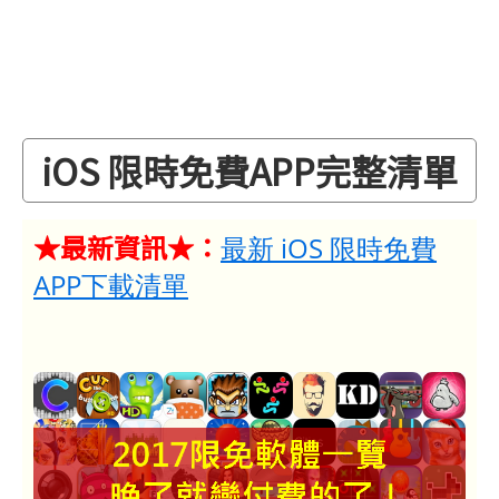
iOS 限時免費APP完整清單
★最新資訊★：
最新 iOS 限時免費
APP下載清單