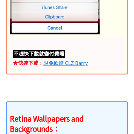
不趕快下載就變付費嘍
★快速下載
：
限免軟體 CLZ Barry
Retina Wallpapers and
Backgrounds：