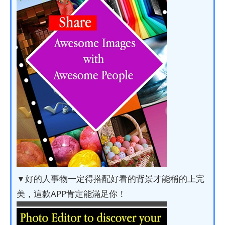
▼好的人事物一定得搭配好看的背景才能稱的上完
美，這款APP肯定能滿足你！