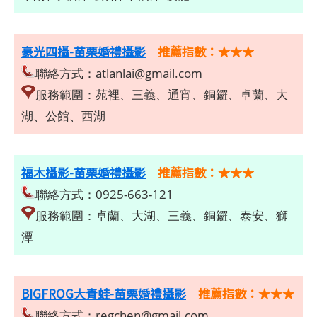
豪光四攝-苗栗婚禮攝影
推薦指數：★★★
聯絡方式：
atlanlai@gmail.com
服務範圍：苑裡、三義、通宵、銅鑼、卓蘭、大
湖、公館、西湖
福木攝影-苗栗婚禮攝影
推薦指數：★★★
聯絡方式：0925-663-121
服務範圍：卓蘭、大湖、三義、銅鑼、泰安、獅
潭
BIGFROG大青蛙-苗栗婚禮攝影
推薦指數：★★★
聯絡方式：
regchen@gmail.com