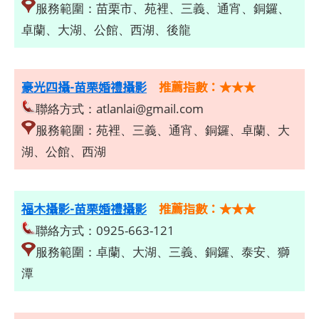
服務範圍：苗栗市、苑裡、三義、通宵、銅鑼、
卓蘭、大湖、公館、西湖、後龍
豪光四攝-苗栗婚禮攝影
推薦指數：★★★
聯絡方式：
atlanlai@gmail.com
服務範圍：苑裡、三義、通宵、銅鑼、卓蘭、大
湖、公館、西湖
福木攝影-苗栗婚禮攝影
推薦指數：★★★
聯絡方式：0925-663-121
服務範圍：卓蘭、大湖、三義、銅鑼、泰安、獅
潭