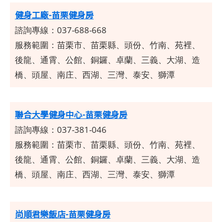
健身工廠-苗栗健身房
諮詢專線：037-688-668
服務範圍：
苗栗市、苗栗縣、頭份、竹南、苑裡、
後龍、通霄、公館、銅鑼、卓蘭、三義、大湖、造
橋、頭屋、南庄、西湖、三灣、泰安、獅潭
聯合大學健身中心-苗栗健身房
諮詢專線：037-381-046
服務範圍：
苗栗市、苗栗縣、頭份、竹南、苑裡、
後龍、通霄、公館、銅鑼、卓蘭、三義、大湖、造
橋、頭屋、南庄、西湖、三灣、泰安、獅潭
尚順君樂飯店-苗栗健身房