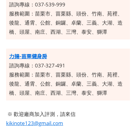
諮詢專線：037-539-999
服務範圍：
苗栗市、苗栗縣、頭份、竹南、苑裡、
後龍、通霄、公館、銅鑼、卓蘭、三義、大湖、造
橋、頭屋、南庄、西湖、三灣、泰安、獅潭
力揚-苗栗健身房
諮詢專線：037-327-491
服務範圍：
苗栗市、苗栗縣、頭份、竹南、苑裡、
後龍、通霄、公館、銅鑼、卓蘭、三義、大湖、造
橋、頭屋、南庄、西湖、三灣、泰安、獅潭
※ 歡迎廠商加入評測，請來信
kikinote123@gmail.com