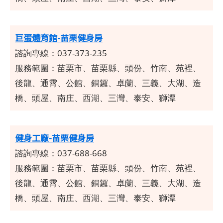
巨蛋體育館-苗栗健身房
諮詢專線：037-373-235
服務範圍：
苗栗市、苗栗縣、頭份、竹南、苑裡、
後龍、通霄、公館、銅鑼、卓蘭、三義、大湖、造
橋、頭屋、南庄、西湖、三灣、泰安、獅潭
健身工廠-苗栗健身房
諮詢專線：037-688-668
服務範圍：
苗栗市、苗栗縣、頭份、竹南、苑裡、
後龍、通霄、公館、銅鑼、卓蘭、三義、大湖、造
橋、頭屋、南庄、西湖、三灣、泰安、獅潭