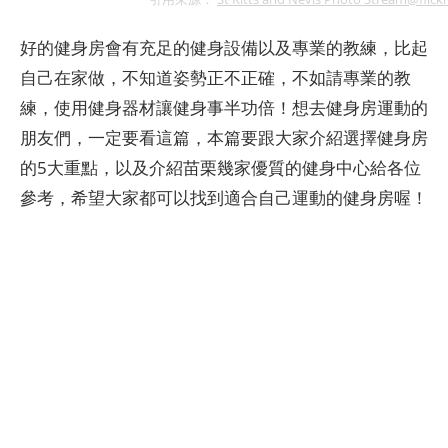
好的健身房會有充足的健身設備以及專業的教練，比起
自己在家做，不知道姿勢正不正確，不如請專業的教
練，使用健身器材讓健身事半功倍！想去健身房運動的
朋友們，一定要看這篇，本篇要跟大家介紹選擇健身房
的5大重點，以及介紹苗栗幾家優質的健身中心給各位
參考，希望大家都可以找到適合自己運動的健身房喔！