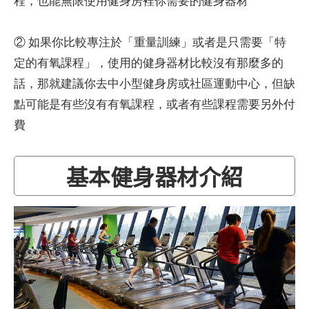
程，也能無限使用健身房裡你需要的健身器材
② 如果你比較專注於「重量訓練」或者是只需要「特
定的有氧課程」，使用的健身器材比較沒有那麼多的
話，那就建議你去中小型健身房或社區運動中心，但缺
點可能是有些沒有有氧課程，或者有些課程需要另外付
費
基本健身器材介紹