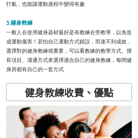
打氣，也能讓運動過程中變得有趣
5.健身教練
一般人在使用健身器材最好是有教練在旁教導，以免造
成運動傷害！若怕自己運動方式錯誤，而達不到成效，
選擇對的健身教練很重要，可以看教練的教學方式、擅
長項目、溝通方式來選擇適合自己的健身教練，每間健
身房都有自己的一套方式
健身教練收費、優點