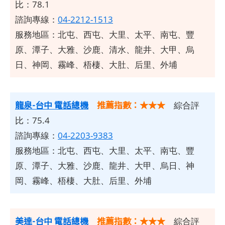
比：78.1
諮詢專線：
04-2212-1513
服務地區：北屯、西屯、大里、太平、南屯、豐
原、潭子、大雅、沙鹿、清水、龍井、大甲、烏
日、神岡、霧峰、梧棲、大肚、后里、外埔
龍泉-台中 電話總機
推薦指數：★★★
綜合評
比：75.4
諮詢專線：
04-2203-9383
服務地區：北屯、西屯、大里、太平、南屯、豐
原、潭子、大雅、沙鹿、龍井、大甲、烏日、神
岡、霧峰、梧棲、大肚、后里、外埔
美達-台中 電話總機
推薦指數：★★★
綜合評