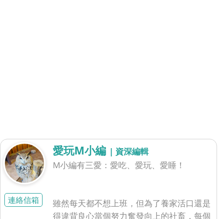
愛玩M小編
| 資深編輯
M小編有三愛：愛吃、愛玩、愛睡！
連絡信箱
雖然每天都不想上班，但為了養家活口還是
得違背良心當個努力奮發向上的社畜，每個