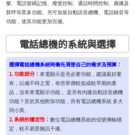
樂、電話號碼記憶、撥號控制、通話時間控制、廣播及
群呼等眾多功能。另可加裝自動語音總機、電話錄音等
功能，使其功能更加完備。
電話總機的系統與選擇
選擇電話總機系統時需先清楚自己的需求及預算：
1. 功能部分：
來電顯示是否必要功能，建議最好要
有，以備不時之需，有些單價較低或較早期的產
品，沒有來電顯示功能 。是否有內建自動語音總機
功能？至於其他附加功能，所有電話總機系統 多大
同小異。
2. 系統的穩定性：
數位電話總機系統的信號傳輸穩
定，較不易受雜訊干擾。