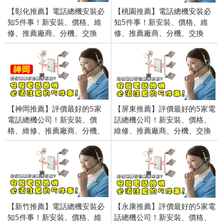
【彰化推薦】電話總機安裝必
【桃園推薦】電話總機安裝必
知5件事！新安裝、價格、維
知5件事！新安裝、價格、維
修、推薦廠商、分機、交換
修、推薦廠商、分機、交換
機、電話、錄音、價錢、費用
機、電話、錄音、價錢、費用
【神岡推薦】評價最好的5家
【屏東推薦】評價最好的5家電
電話總機公司！新安裝、價
話總機公司！新安裝、價格、
格、維修、推薦廠商、分機、
維修、推薦廠商、分機、交換
交換機、電話、錄音、價錢、
機、電話、錄音、價錢、費用
費用
【新竹推薦】電話總機安裝必
【永康推薦】評價最好的5家電
知5件事！新安裝、價格、維
話總機公司！新安裝、價格、