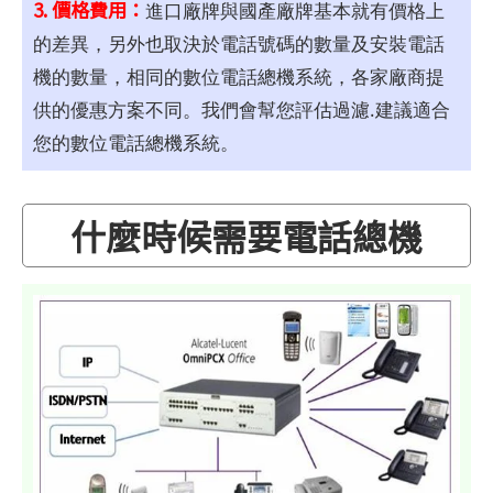
3. 價格費用：
進口廠牌與國產廠牌基本就有價格上
的差異，另外也取決於電話號碼的數量及安裝電話
機的數量，相同的數位電話總機系統，各家廠商提
供的優惠方案不同。我們會幫您評估過濾.建議適合
您的數位電話總機系統。
什麼時候需要電話總機