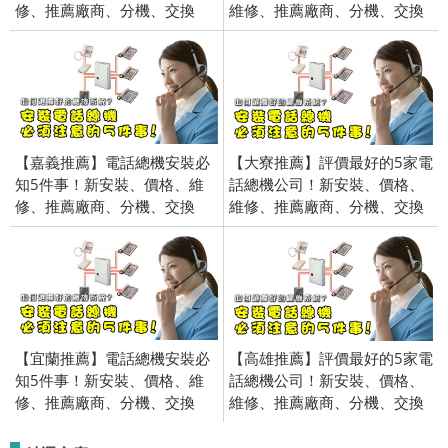
修、推薦廠商、分機、交換
維修、推薦廠商、分機、交換
機、電話、錄音、價錢、費用
機、電話、錄音、價錢、費用
【嘉義推薦】電話總機安裝必
【大寮推薦】評價最好的5家電
知5件事！新安裝、價格、維
話總機公司！新安裝、價格、
修、推薦廠商、分機、交換
維修、推薦廠商、分機、交換
機、電話、錄音、價錢、費用
機、電話、錄音、價錢、費用
【宜蘭推薦】電話總機安裝必
【高雄推薦】評價最好的5家電
知5件事！新安裝、價格、維
話總機公司！新安裝、價格、
修、推薦廠商、分機、交換
維修、推薦廠商、分機、交換
機、電話、錄音、價錢、費用
機、電話、錄音、價錢、費用