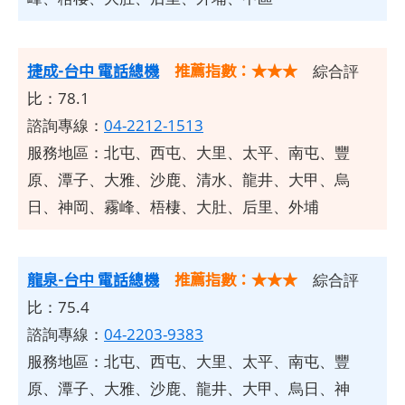
捷成-台中 電話總機
推薦指數：★★★
綜合評
比：78.1
諮詢專線：
04-2212-1513
服務地區：北屯、西屯、大里、太平、南屯、豐
原、潭子、大雅、沙鹿、清水、龍井、大甲、烏
日、神岡、霧峰、梧棲、大肚、后里、外埔
龍泉-台中 電話總機
推薦指數：★★★
綜合評
比：75.4
諮詢專線：
04-2203-9383
服務地區：北屯、西屯、大里、太平、南屯、豐
原、潭子、大雅、沙鹿、龍井、大甲、烏日、神