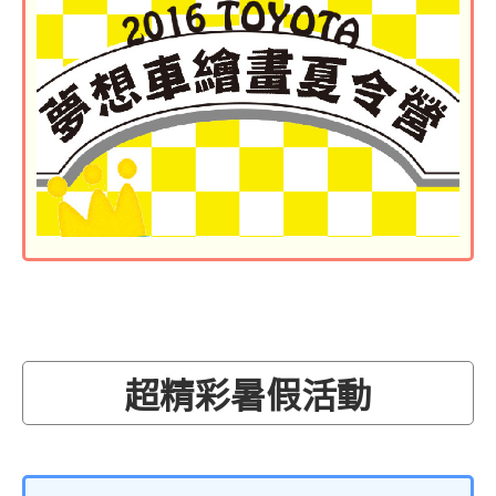
超精彩暑假活動