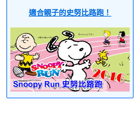
適合親子的史努比路跑！