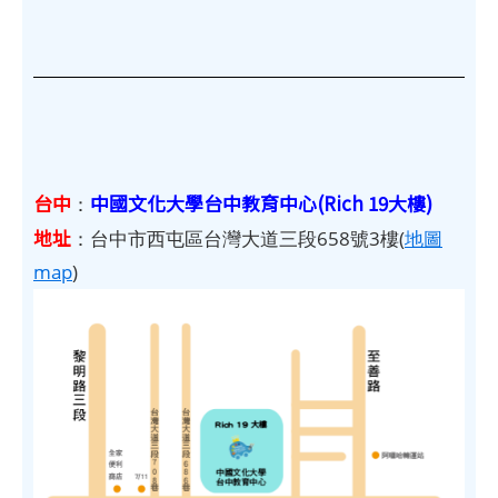
台中
中國文化大學台中教育中心(Rich 19大樓)
：
地址
：台中市西屯區台灣大道三段658號3樓(
地圖
map
)