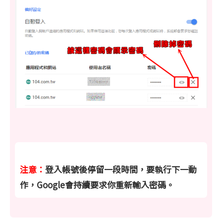
注意：
登入帳號後停留一段時間，要執行下一動
作，Google會持續要求你重新輸入密碼。