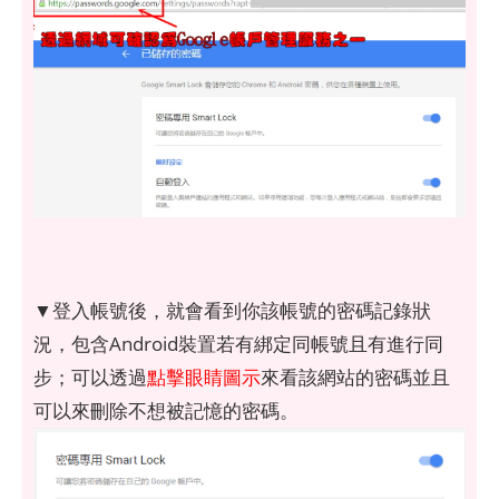
▼登入帳號後，就會看到你該帳號的密碼記錄狀
況，包含Android裝置若有綁定同帳號且有進行同
步；可以透過
點擊眼睛圖示
來看該網站的密碼並且
可以來刪除不想被記憶的密碼。