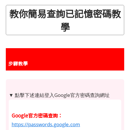
教你簡易查詢已記憶密碼教
學
步驟教學
▼ 點擊下述連結登入Google官方密碼查詢網址
Google官方密碼查詢：
https://passwords.google.com