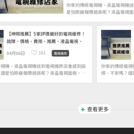
你家的傳統電視機、液晶電視機送
是怕原廠報價過高呢？液晶電視面
晶電視主機板、液晶螢幕閃爍、液
最專業的維修人員
【神岡推薦】5家評價最好的電視維修！
故障、價格、費用、推薦、液晶電視、
LED、LCD
161
04月06日
電視維修
電視機、液晶電視機送到電視維修店會感到麻
你家的傳統電視
？還是怕原廠報價過高呢？液晶電視面板、
煩、不安嗎？還
修、液晶螢幕維修、液晶電視主機板、液晶螢
LED電視維修
晶電視有聲沒影等故障現象，如何找到最專業
幕閃爍、液晶電
的維修人員
查看更多