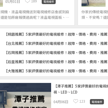
189
05月01日
電視維修
電視機、液晶電視機送到電視維修店會感到麻
你家的傳統電視
？還是怕原廠報價過高呢？液晶電視面板、
煩、不安嗎？還
修、液晶螢幕維修、液晶電視主機板、液晶螢
LED電視維修
晶電視有聲沒影等故障現象，如何找到最專業
幕閃爍、液晶電
的維修人員
【桃園推薦】5家評價最好的電視維修！故障、價格、費用、推薦
LED、LCD
【台北推薦】5家評價最好的電視維修！故障、價格、費用、推薦
LED、LCD
【石岡推薦】5家評價最好的電視維修！故障、價格、費用、推薦
LED、LCD
【后里推薦】5家評價最好的電視維修！故障、價格、費用、推薦
LED、LCD
【大雅推薦】5家評價最好的電視維修！故障、價格、費用、推薦
LED、LCD
【潭子推薦】5家評價最好的電視
視、LED、LCD
123
04月06日
電視維修