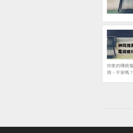
你家的傳統
煩、不安嗎
LED電視維
幕閃爍、液
的維修人員