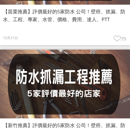
【苗栗推薦】評價最好的5家防水 公司！壁癌、抓漏、防
水、工程、專家、水管、價格、費用、達人、PTT
10月31日
79
【新竹推薦】評價最好的5家防水 公司！壁癌、抓漏、防