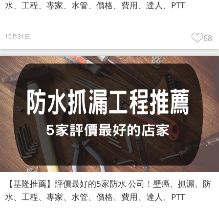
水、工程、專家、水管、價格、費用、達人、PTT
10月31日
68
【基隆推薦】評價最好的5家防水 公司！壁癌、抓漏、防
水、工程、專家、水管、價格、費用、達人、PTT