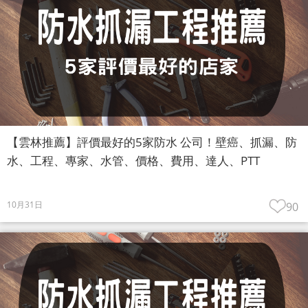
【雲林推薦】評價最好的5家防水 公司！壁癌、抓漏、防
水、工程、專家、水管、價格、費用、達人、PTT
10月31日
90