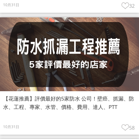
10月31日
32
【花蓮推薦】評價最好的5家防水 公司！壁癌、抓漏、防
水、工程、專家、水管、價格、費用、達人、PTT
10月31日
58