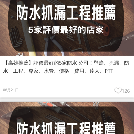
【高雄推薦】評價最好的5家防水 公司！壁癌、抓漏、防
水、工程、專家、水管、價格、費用、達人、PTT
08月21日
126