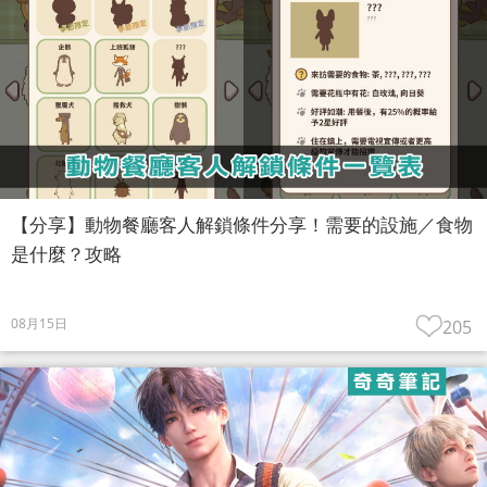
【分享】動物餐廳客人解鎖條件分享！需要的設施／食物
是什麼？攻略
08月15日
205