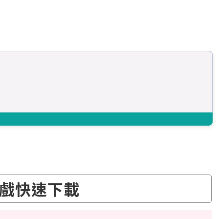
戲快速下載