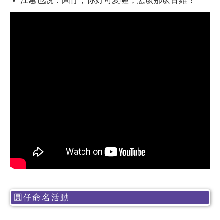
圓仔命名活動