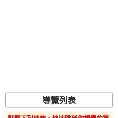
導覽列表
點擊下列連結，快速跳到你想看的資