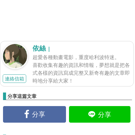
依絲
|
超愛各種動畫電影，重度哈利波特迷。
喜歡收集有趣的資訊和情報，夢想就是把各
式各樣的資訊寫成完整又新奇有趣的文章即
連絡信箱
時地分享給大家！
分享這篇文章
分享
分享