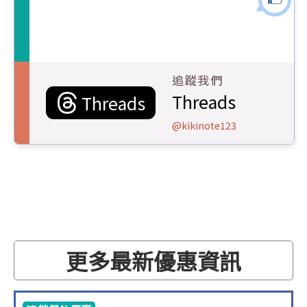
追蹤我們
Threads
Threads
@kikinote123
更多最新優惠資訊