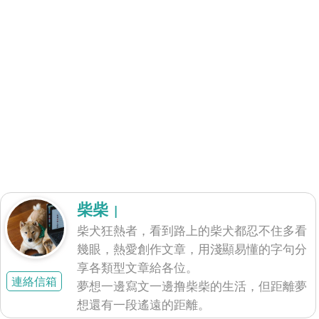
柴柴
|
柴犬狂熱者，看到路上的柴犬都忍不住多看
幾眼，熱愛創作文章，用淺顯易懂的字句分
享各類型文章給各位。
連絡信箱
夢想一邊寫文一邊撸柴柴的生活，但距離夢
想還有一段遙遠的距離。