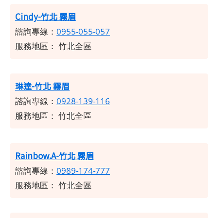
Cindy-竹北 霧眉
諮詢專線：
0955-055-057
服務地區： 竹北全區
琳達-竹北 霧眉
諮詢專線：
0928-139-116
服務地區：
竹北全區
Rainbow.A-竹北 霧眉
諮詢專線：
0989-174-777
服務地區：
竹北全區