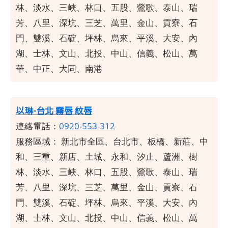
林、淡水、三峽、林口、五股、鶯歌、泰山、瑞
芳、八里、深坑、三芝、萬里、金山、貢寮、石
門、雙溪、石碇、坪林、烏來、平溪、大安、內
湖、士林、文山、北投、中山、信義、松山、萬
華、中正、大同、南港
以琳-台北 霧唇 紋唇
連絡電話：
0920-553-312
服務區域：
新北市全區、台北市、板橋、新莊、中
和、三重、新店、土城、永和、汐止、蘆洲、樹
林、淡水、三峽、林口、五股、鶯歌、泰山、瑞
芳、八里、深坑、三芝、萬里、金山、貢寮、石
門、雙溪、石碇、坪林、烏來、平溪、大安、內
湖、士林、文山、北投、中山、信義、松山、萬