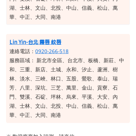
湖、士林、文山、北投、中山、信義、松山、萬
華、中正、大同、南港
Lin Yin-台北 霧唇 紋唇
連絡電話：
0920-266-518
服務區域：
新北市全區、台北市、板橋、新莊、中
和、三重、新店、土城、永和、汐止、蘆洲、樹
林、淡水、三峽、林口、五股、鶯歌、泰山、瑞
芳、八里、深坑、三芝、萬里、金山、貢寮、石
門、雙溪、石碇、坪林、烏來、平溪、大安、內
湖、士林、文山、北投、中山、信義、松山、萬
華、中正、大同、南港