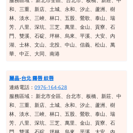
服務區域：
新北市全區、台北市、板橋、新莊、中
和、三重、新店、土城、永和、汐止、蘆洲、樹
林、淡水、三峽、林口、五股、鶯歌、泰山、瑞
芳、八里、深坑、三芝、萬里、金山、貢寮、石
門、雙溪、石碇、坪林、烏來、平溪、大安、內
湖、士林、文山、北投、中山、信義、松山、萬
華、中正、大同、南港
麗晶-台北 霧唇 紋唇
連絡電話：
0976-164-628
服務區域：
新北市全區、台北市、板橋、新莊、中
和、三重、新店、土城、永和、汐止、蘆洲、樹
林、淡水、三峽、林口、五股、鶯歌、泰山、瑞
芳、八里、深坑、三芝、萬里、金山、貢寮、石
門、雙溪、石碇、坪林、烏來、平溪、大安、內