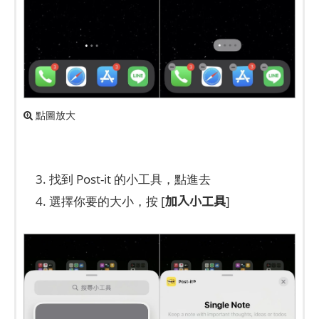
點圖放大
3. 找到 Post-it 的小工具，點進去
加入小工具
4. 選擇你要的大小，按 [
]