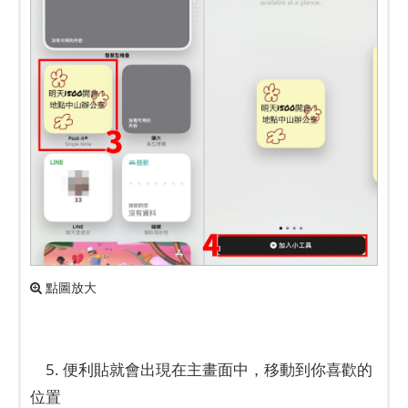
點圖放大
5. 便利貼就會出現在主畫面中，移動到你喜歡的
位置