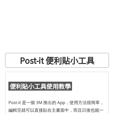
Post-it 便利貼小工具
便利貼小工具使用教學
Post-it 是一個 3M 推出的 App，使用方法很簡單，
編輯完就可以直接貼在主畫面中，而且日後也能一