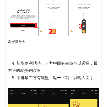
點圖放大
4. 新增便利貼時，下方中間有畫筆可以選擇，最
右邊的就是去除筆
5. 下排最右方有鍵盤，點一下就可以輸入文字