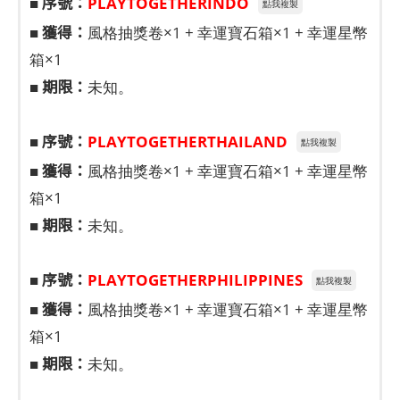
序號：
■
PLAYTOGETHERINDO
點我複製
獲得：
■
風格抽獎卷×1 + 幸運寶石箱×1 + 幸運星幣
箱×1
期限：
■
未知。
序號：
■
PLAYTOGETHERTHAILAND
點我複製
獲得：
■
風格抽獎卷×1 + 幸運寶石箱×1 + 幸運星幣
箱×1
期限：
■
未知。
序號：
■
PLAYTOGETHERPHILIPPINES
點我複製
獲得：
■
風格抽獎卷×1 + 幸運寶石箱×1 + 幸運星幣
箱×1
期限：
■
未知。