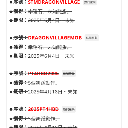
序號：
■
STMDRAGONVILLAGE
點我複製
獲得：
■
幸運石、未知龍蛋。
期限：
■
2025年6月4日 ~ 未知
序號：
■
DRAGONVILLAGEMOB
點我複製
獲得：
■
幸運石、未知龍蛋。
期限：
■
2025年6月4日 ~ 未知
序號：
■
PT4HBD2005
點我複製
獲得：
■
5個舞蹈動作。
期限：
■
2025年4月18日 ~ 未知
序號：
■
2025PT4HBD
點我複製
獲得：
■
5個舞蹈動作。
期限：
■
2025年4月18日 ~ 未知