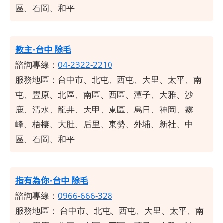
區、石岡、和平
教主-台中 除毛
諮詢專線：
04-2322-2210
服務地區：台中市、北屯、西屯、大里、太平、南
屯、豐原、北區、南區、西區、潭子、大雅、沙
鹿、清水、龍井、大甲、東區、烏日、神岡、霧
峰、梧棲、大肚、后里、東勢、外埔、新社、中
區、石岡、和平
指有為你-台中 除毛
諮詢專線：
0966-666-328
服務地區：
台中市、北屯、西屯、大里、太平、南