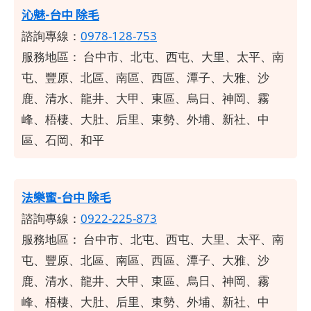
沁魅-台中 除毛
諮詢專線：
0978-128-753
服務地區：
台中市、北屯、西屯、大里、太平、南
屯、豐原、北區、南區、西區、潭子、大雅、沙
鹿、清水、龍井、大甲、東區、烏日、神岡、霧
峰、梧棲、大肚、后里、東勢、外埔、新社、中
區、石岡、和平
法樂蜜-台中 除毛
諮詢專線：
0922-225-873
服務地區：
台中市、北屯、西屯、大里、太平、南
屯、豐原、北區、南區、西區、潭子、大雅、沙
鹿、清水、龍井、大甲、東區、烏日、神岡、霧
峰、梧棲、大肚、后里、東勢、外埔、新社、中