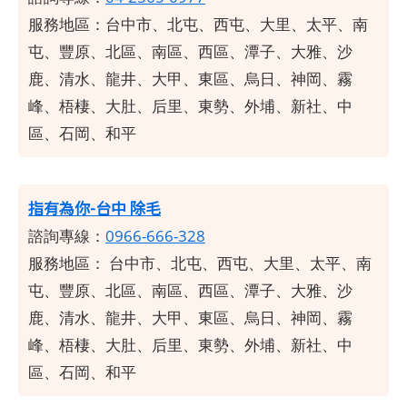
服務地區：台中市、北屯、西屯、大里、太平、南
屯、豐原、北區、南區、西區、潭子、大雅、沙
鹿、清水、龍井、大甲、東區、烏日、神岡、霧
峰、梧棲、大肚、后里、東勢、外埔、新社、中
區、石岡、和平
指有為你-台中 除毛
諮詢專線：
0966-666-328
服務地區：
台中市、北屯、西屯、大里、太平、南
屯、豐原、北區、南區、西區、潭子、大雅、沙
鹿、清水、龍井、大甲、東區、烏日、神岡、霧
峰、梧棲、大肚、后里、東勢、外埔、新社、中
區、石岡、和平