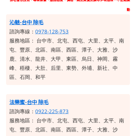
動
沁魅-台中 除毛
諮詢專線：
0978-128-753
服務地區：
台中市、北屯、西屯、大里、太平、南
屯、豐原、北區、南區、西區、潭子、大雅、沙
鹿、清水、龍井、大甲、東區、烏日、神岡、霧
峰、梧棲、大肚、后里、東勢、外埔、新社、中
區、石岡、和平
法樂蜜-台中 除毛
諮詢專線：
0922-225-873
服務地區：
台中市、北屯、西屯、大里、太平、南
屯、豐原、北區、南區、西區、潭子、大雅、沙