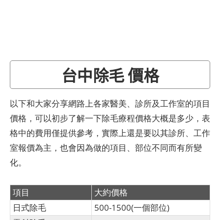
台中除毛 價格
以下和大家分享網路上各家醫美、診所及工作室的項目
價格，可以初步了解一下除毛療程價格大概是多少，表
格中的費用僅提供參考，實際上還是要以其診所、工作
室報價為主，也會因為做的項目、部位不同而有所變
化。
項目
大約價格
日式除毛
500-1500(一個部位)