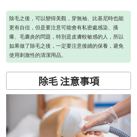
除毛之後，可以變得美觀，穿無袖、比基尼時也能
更有自信，但是要注意可能會有私密處感染、搔
癢、毛囊炎的問題，特別是皮膚較敏感的人，所以
如果做了除毛之後，一定要注意後續的保養，避免
使用刺激性的清潔用品。
除毛 注意事項