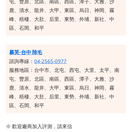
屯、豐原、北區、南區、西區、潭子、大雅、沙
鹿、清水、龍井、大甲、東區、烏日、神岡、霧
峰、梧棲、大肚、后里、東勢、外埔、新社、中
區、石岡、和平
慕芙-台中 除毛
諮詢專線：
04-2565-0977
服務地區：台中市、北屯、西屯、大里、太平、南
屯、豐原、北區、南區、西區、潭子、大雅、沙
鹿、清水、龍井、大甲、東區、烏日、神岡、霧
峰、梧棲、大肚、后里、東勢、外埔、新社、中
區、石岡、和平
※ 歡迎廠商加入評測，請來信