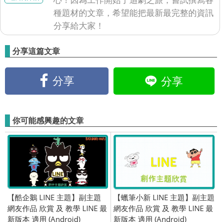
種題材的文章，希望能把最新最完整的資訊
分享給大家！
分享這篇文章
分享
分享
你可能感興趣的文章
【酷企鵝 LINE 主題】副主題
【蠟筆小新 LINE 主題】副主題
網友作品 欣賞 及 教學 LINE 最
網友作品 欣賞 及 教學 LINE 最
新版本 適用 (Android)
新版本 適用 (Android)