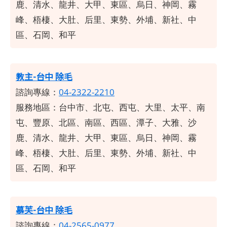
鹿、清水、龍井、大甲、東區、烏日、神岡、霧
峰、梧棲、大肚、后里、東勢、外埔、新社、中
區、石岡、和平
教主-台中 除毛
諮詢專線：
04-2322-2210
服務地區：台中市、北屯、西屯、大里、太平、南
屯、豐原、北區、南區、西區、潭子、大雅、沙
鹿、清水、龍井、大甲、東區、烏日、神岡、霧
峰、梧棲、大肚、后里、東勢、外埔、新社、中
區、石岡、和平
慕芙-台中 除毛
諮詢專線：
04-2565-0977