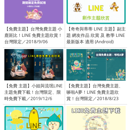
【免費主題】台灣免費主題 小
【奇奇與蒂蒂 LINE 主題】副主
鹿斑比！LINE 免費主題欣賞！
題 網友作品 欣賞 及 教學 LINE
台灣限定／2018/9/06
最新版本 適用 (Android)
【免費 主題】小姐與流氓LINE
【免費主題】台灣免費主題、
主題免費下載！台灣限定、限
哆啦A夢！LINE 免費主題欣
時免費下載／2019/12/6
賞！台灣限定／2018/8/23