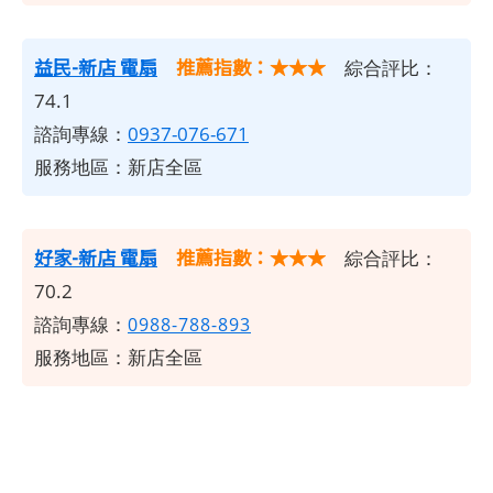
益民-新店 電扇
推薦指數：★★★
綜合評比：
74.1
諮詢專線：
0937-076-671
服務地區：新店全區
好家-新店 電扇
推薦指數：★★★
綜合評比：
70.2
諮詢專線：
0988-788-893
服務地區：新店全區