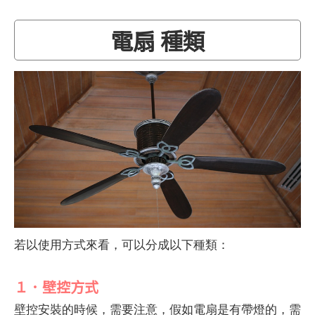
電扇 種類
若以使用方式來看，可以分成以下種類：
１．壁控方式
壁控安裝的時候，需要注意，假如電扇是有帶燈的，需