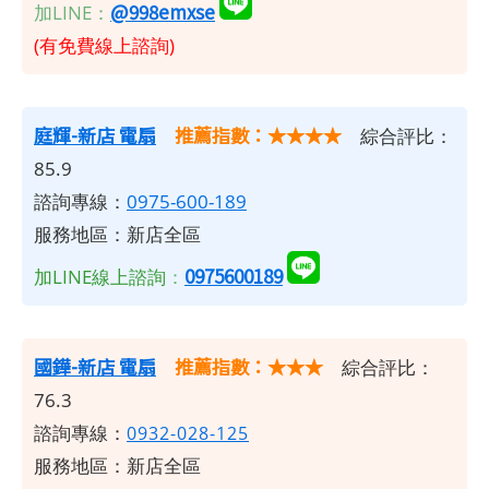
@998emxse
加LINE：
(有免費線上諮詢)
庭輝-新店 電扇
推薦指數：★★★★
綜合評比：
85.9
諮詢專線：
0975-600-189
服務地區：新店全區
0975600189
加LINE線上諮詢
：
國鏵-新店 電扇
推薦指數：★★★
綜合評比：
76.3
諮詢專線：
0932-028-125
服務地區：新店全區