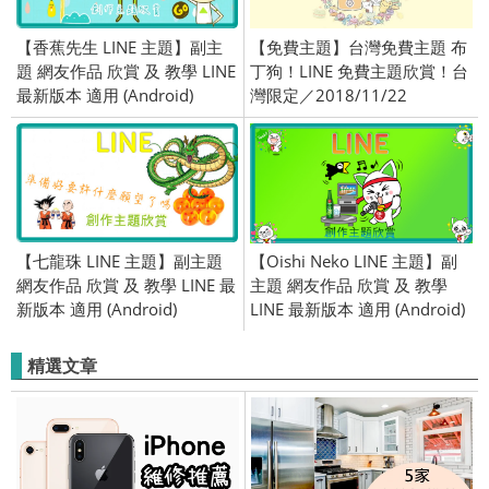
【香蕉先生 LINE 主題】副主
【免費主題】台灣免費主題 布
題 網友作品 欣賞 及 教學 LINE
丁狗！LINE 免費主題欣賞！台
最新版本 適用 (Android)
灣限定／2018/11/22
【七龍珠 LINE 主題】副主題
【Oishi Neko LINE 主題】副
網友作品 欣賞 及 教學 LINE 最
主題 網友作品 欣賞 及 教學
新版本 適用 (Android)
LINE 最新版本 適用 (Android)
精選文章