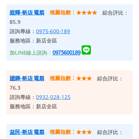
庭輝-新店 電扇
推薦指數：★★★★
綜合評比：
85.9
諮詢專線：
0975-600-189
服務地區：新店全區
0975600189
加LINE線上諮詢
：
國鏵-新店 電扇
推薦指數：★★★
綜合評比：
76.3
諮詢專線：
0932-028-125
服務地區：新店全區
益民-新店 電扇
推薦指數：★★★
綜合評比：