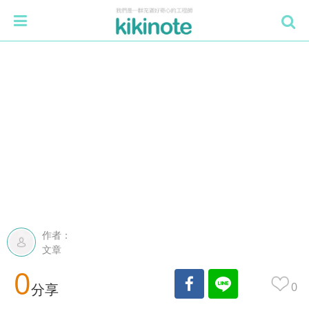
作者：
文章
0
0
分享