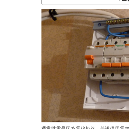
通常跳電是因為電線短路，若設備用電