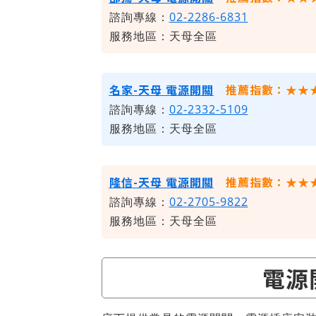
諮詢專線：
02-2286-6831
服務地區：天母全區
名家-天母 電源開關
推薦指數：★★
諮詢專線：
02-2332-5109
服務地區：天母全區
隆信-天母 電源開關
推薦指數：★★
諮詢專線：
02-2705-9822
服務地區：天母全區
電源