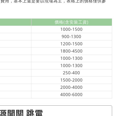
裝費用，基本上還是要以現場為主，表格上的價格僅供參
價格(含安裝工資)
1000-1500
900-1300
1200-1500
1800-4500
1000-1300
1000-1300
250-400
1500-2000
2000-4000
4000-6000
源開關 跳電