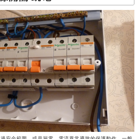
超過安全範圍，或是漏電、電流異常導致的保護動作。一般