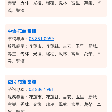
壽豐、秀林、光復、瑞穗、鳳林、富里、萬榮、卓
溪、豐濱
中信-花蓮 當鋪
諮詢專線：
03-851-0059
服務範圍：
花蓮市、花蓮縣、吉安、玉里、新城、
壽豐、秀林、光復、瑞穗、鳳林、富里、萬榮、卓
溪、豐濱
益民-花蓮 當鋪
諮詢專線：
03-836-1961
服務範圍：
花蓮市、花蓮縣、吉安、玉里、新城、
壽豐、秀林、光復、瑞穗、鳳林、富里、萬榮、卓
溪、豐濱