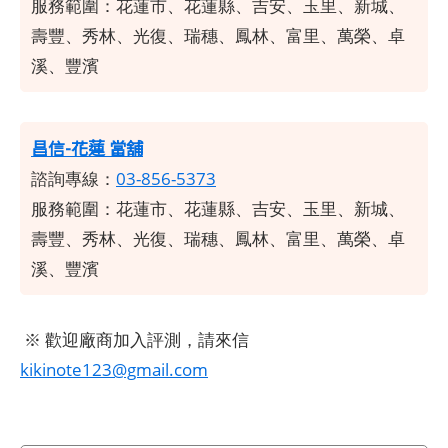
服務範圍：
花蓮市、花蓮縣、吉安、玉里、新城、
壽豐、秀林、光復、瑞穗、鳳林、富里、萬榮、卓
溪、豐濱
昌信-花蓮 當舖
諮詢專線：
03-856-5373
服務範圍：
花蓮市、花蓮縣、吉安、玉里、新城、
壽豐、秀林、光復、瑞穗、鳳林、富里、萬榮、卓
溪、豐濱
※ 歡迎廠商加入評測，請來信
kikinote123@gmail.com