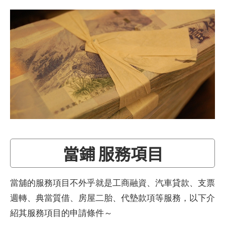
當鋪 服務項目
當舖的服務項目不外乎就是工商融資、汽車貸款、支票
週轉、典當質借、房屋二胎、代墊款項等服務，以下介
紹其服務項目的申請條件～