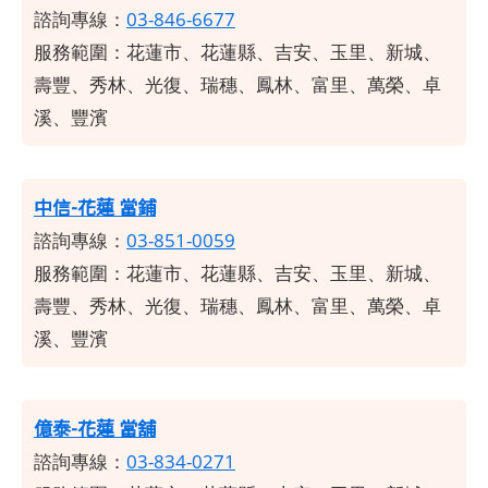
諮詢專線：
03-846-6677
服務範圍：
花蓮市、花蓮縣、吉安、玉里、新城、
壽豐、秀林、光復、瑞穗、鳳林、富里、萬榮、卓
溪、豐濱
中信-花蓮 當鋪
諮詢專線：
03-851-0059
服務範圍：
花蓮市、花蓮縣、吉安、玉里、新城、
壽豐、秀林、光復、瑞穗、鳳林、富里、萬榮、卓
溪、豐濱
億泰-花蓮 當舖
諮詢專線：
03-834-0271