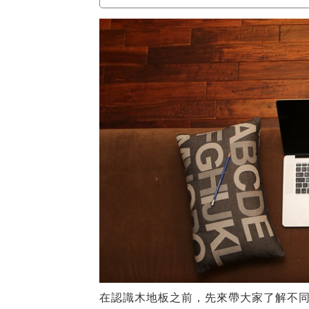
在認識木地板之前，先來帶大家了解不