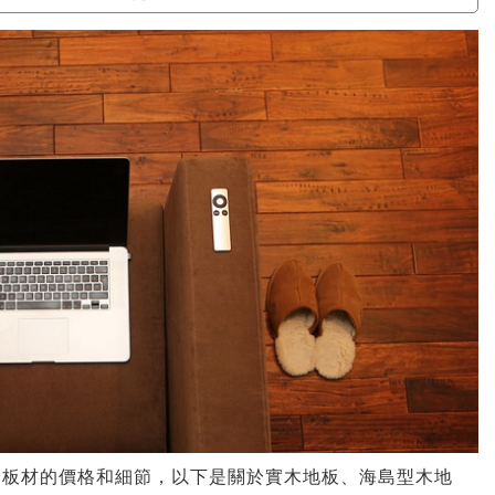
同板材的價格和細節，以下是關於實木地板、海島型木地