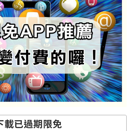
下載已過期限免