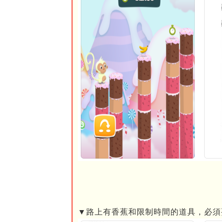
▼路上有香蕉和限制時間的道具，必須