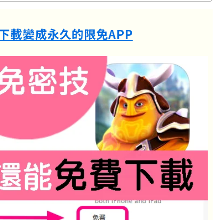
下載變成永久的限免APP