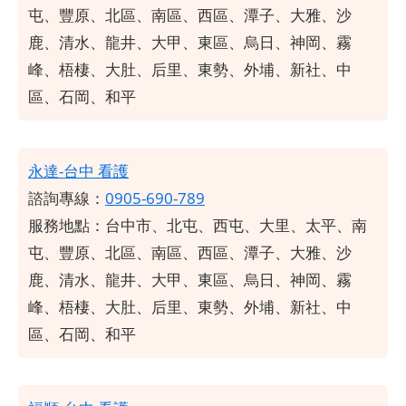
屯、豐原、北區、南區、西區、潭子、大雅、沙
鹿、清水、龍井、大甲、東區、烏日、神岡、霧
峰、梧棲、大肚、后里、東勢、外埔、新社、中
區、石岡、和平
永達-台中 看護
諮詢專線：
0905-690-789
服務地點：
台中市、北屯、西屯、大里、太平、南
屯、豐原、北區、南區、西區、潭子、大雅、沙
鹿、清水、龍井、大甲、東區、烏日、神岡、霧
峰、梧棲、大肚、后里、東勢、外埔、新社、中
區、石岡、和平