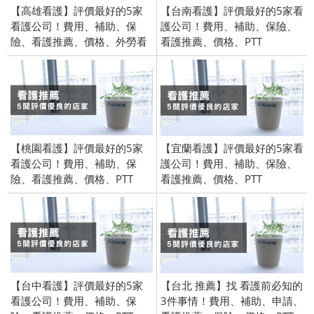
【高雄看護】評價最好的5家
【台南看護】評價最好的5家看
看護公司！費用、補助、保
護公司！費用、補助、保險、
險、看護推薦、價格、外勞看
看護推薦、價格、PTT
護、PTT
【桃園看護】評價最好的5家
【宜蘭看護】評價最好的5家看
看護公司！費用、補助、保
護公司！費用、補助、保險、
險、看護推薦、價格、PTT
看護推薦、價格、PTT
【台中看護】評價最好的5家
【台北 推薦】找 看護前必知的
看護公司！費用、補助、保
3件事情！費用、補助、申請、