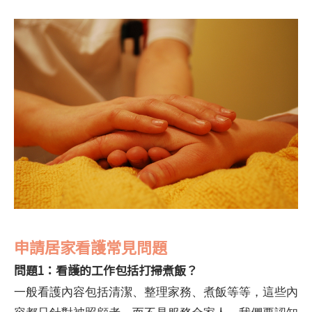
申請居家看護常見問題
問題1：看護的工作包括打掃煮飯？
一般看護內容包括清潔、整理家務、煮飯等等，這些內