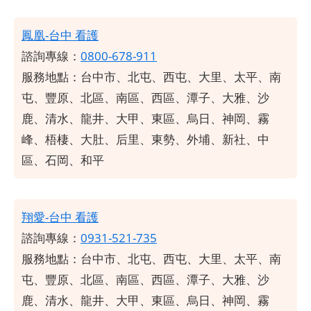
鳳凰-台中 看護
諮詢專線：
0800-678-911
服務地點：
台中市、北屯、西屯、大里、太平、南
屯、豐原、北區、南區、西區、潭子、大雅、沙
鹿、清水、龍井、大甲、東區、烏日、神岡、霧
峰、梧棲、大肚、后里、東勢、外埔、新社、中
區、石岡、和平
翔愛-台中 看護
諮詢專線：
0931-521-735
服務地點：
台中市、北屯、西屯、大里、太平、南
屯、豐原、北區、南區、西區、潭子、大雅、沙
鹿、清水、龍井、大甲、東區、烏日、神岡、霧