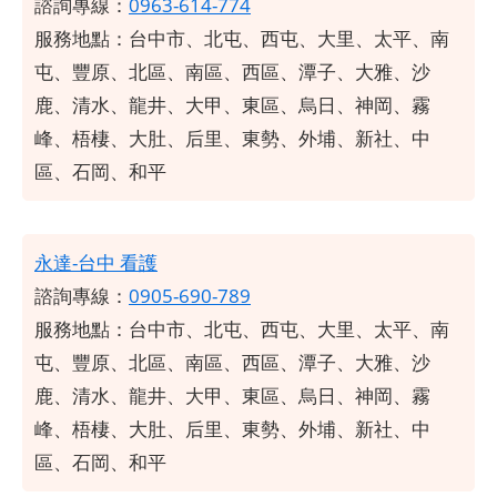
諮詢專線：
0963-614-774
服務地點：
台中市、北屯、西屯、大里、太平、南
屯、豐原、北區、南區、西區、潭子、大雅、沙
鹿、清水、龍井、大甲、東區、烏日、神岡、霧
峰、梧棲、大肚、后里、東勢、外埔、新社、中
區、石岡、和平
永達-台中 看護
諮詢專線：
0905-690-789
服務地點：
台中市、北屯、西屯、大里、太平、南
屯、豐原、北區、南區、西區、潭子、大雅、沙
鹿、清水、龍井、大甲、東區、烏日、神岡、霧
峰、梧棲、大肚、后里、東勢、外埔、新社、中
區、石岡、和平