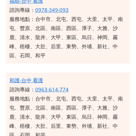
福順-台中 看護
諮詢專線：
0978-349-093
服務地點：
台中市、北屯、西屯、大里、太平、南
屯、豐原、北區、南區、西區、潭子、大雅、沙
鹿、清水、龍井、大甲、東區、烏日、神岡、霧
峰、梧棲、大肚、后里、東勢、外埔、新社、中
區、石岡、和平
和護-台中 看護
諮詢專線：
0963-614-774
服務地點：
台中市、北屯、西屯、大里、太平、南
屯、豐原、北區、南區、西區、潭子、大雅、沙
鹿、清水、龍井、大甲、東區、烏日、神岡、霧
峰、梧棲、大肚、后里、東勢、外埔、新社、中
區、石岡、和平