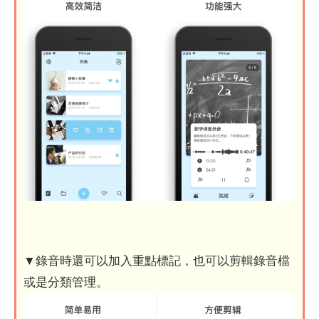
▼錄音時還可以加入重點標記，也可以剪輯錄音檔
或是分類管理。