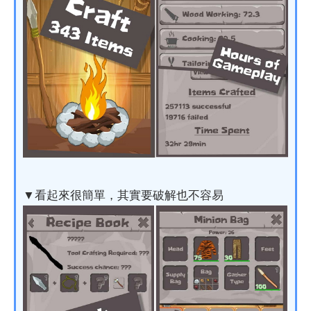
▼看起來很簡單，其實要破解也不容易