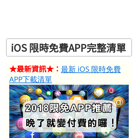
iOS 限時免費APP完整清單
★最新資訊★：
最新 iOS 限時免費
APP下載清單