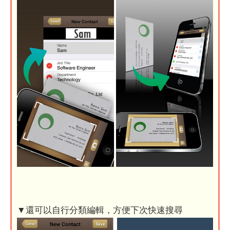
▼還可以自行分類編輯，方便下次快速搜尋