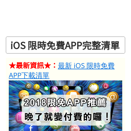
iOS 限時免費APP完整清單
★最新資訊★：
最新 iOS 限時免費
APP下載清單