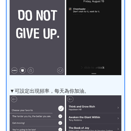
▼可設定出現頻率，每天為你加油。