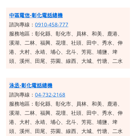
中區電信-彰化電話總機
諮詢專線：
0910-458-777
服務地區：彰化縣、彰化市、員林、和美、鹿港、
溪湖、二林、福興、花壇、社頭、田中、秀水、伸
港、大村、永靖、埔心、北斗、芳苑、埔鹽、埤
頭、溪州、田尾、芬園、線西、大城、竹塘、二水
泳丞-彰化電話總機
諮詢專線：
04-732-2168
服務地區：彰化縣、彰化市、員林、和美、鹿港、
溪湖、二林、福興、花壇、社頭、田中、秀水、伸
港、大村、永靖、埔心、北斗、芳苑、埔鹽、埤
頭、溪州、田尾、芬園、線西、大城、竹塘、二水