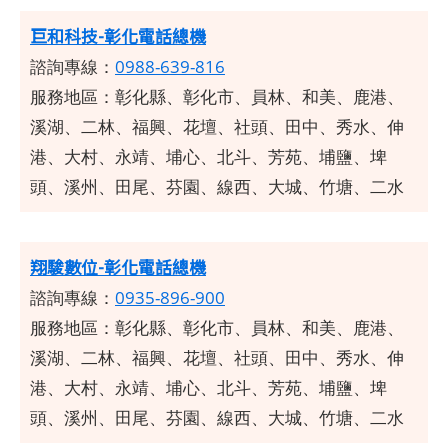
巨和科技-彰化電話總機
諮詢專線：
0988-639-816
服務地區：彰化縣、彰化市、員林、和美、鹿港、
溪湖、二林、福興、花壇、社頭、田中、秀水、伸
港、大村、永靖、埔心、北斗、芳苑、埔鹽、埤
頭、溪州、田尾、芬園、線西、大城、竹塘、二水
翔駿數位-彰化電話總機
諮詢專線：
0935-896-900
服務地區：彰化縣、彰化市、員林、和美、鹿港、
溪湖、二林、福興、花壇、社頭、田中、秀水、伸
港、大村、永靖、埔心、北斗、芳苑、埔鹽、埤
頭、溪州、田尾、芬園、線西、大城、竹塘、二水