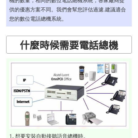
機的數量，相同的數位電話總機系統，各家廠商提
供的優惠方案不同。我們會幫您評估過濾.建議適合
您的數位電話總機系統。
什麼時候需要電話總機
1. 想要安裝自動接聽語音總機時。