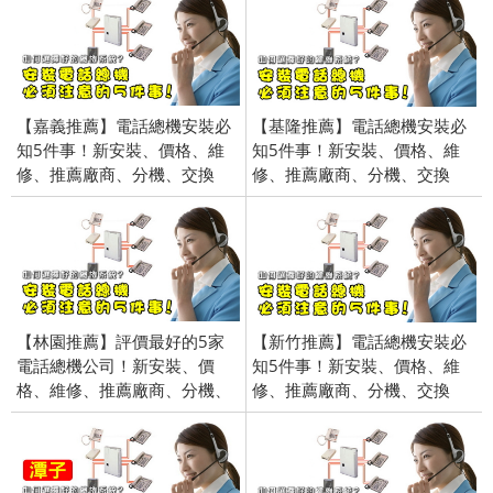
【嘉義推薦】電話總機安裝必
【基隆推薦】電話總機安裝必
知5件事！新安裝、價格、維
知5件事！新安裝、價格、維
修、推薦廠商、分機、交換
修、推薦廠商、分機、交換
機、電話、錄音、價錢、費用
機、電話、錄音、價錢、費用
【林園推薦】評價最好的5家
【新竹推薦】電話總機安裝必
電話總機公司！新安裝、價
知5件事！新安裝、價格、維
格、維修、推薦廠商、分機、
修、推薦廠商、分機、交換
交換機、電話、錄音、價錢、
機、電話、錄音、價錢、費用
費用