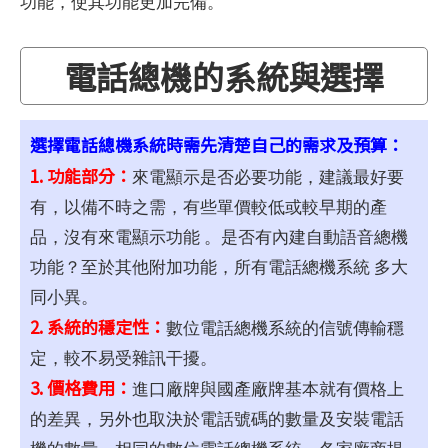
功能，使其功能更加完備。
電話總機的系統與選擇
選擇電話總機系統時需先清楚自己的需求及預算：
1. 功能部分：
來電顯示是否必要功能，建議最好要
有，以備不時之需，有些單價較低或較早期的產
品，沒有來電顯示功能 。是否有內建自動語音總機
功能？至於其他附加功能，所有電話總機系統 多大
同小異。
2. 系統的穩定性：
數位電話總機系統的信號傳輸穩
定，較不易受雜訊干擾。
3. 價格費用：
進口廠牌與國產廠牌基本就有價格上
的差異，另外也取決於電話號碼的數量及安裝電話