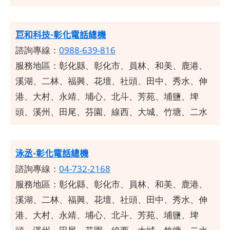
巨和科技-彰化電話總機
諮詢專線：
0988-639-816
服務地區：彰化縣、彰化市、員林、和美、鹿港、
溪湖、二林、福興、花壇、社頭、田中、秀水、伸
港、大村、永靖、埔心、北斗、芳苑、埔鹽、埤
頭、溪州、田尾、芬園、線西、大城、竹塘、二水
泳丞-彰化電話總機
諮詢專線：
04-732-2168
服務地區：彰化縣、彰化市、員林、和美、鹿港、
溪湖、二林、福興、花壇、社頭、田中、秀水、伸
港、大村、永靖、埔心、北斗、芳苑、埔鹽、埤