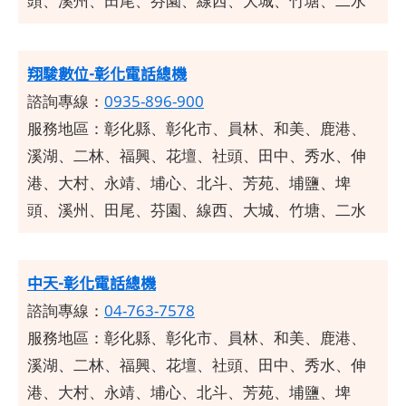
頭、溪州、田尾、芬園、線西、大城、竹塘、二水
翔駿數位-彰化電話總機
諮詢專線：
0935-896-900
服務地區：彰化縣、彰化市、員林、和美、鹿港、
溪湖、二林、福興、花壇、社頭、田中、秀水、伸
港、大村、永靖、埔心、北斗、芳苑、埔鹽、埤
頭、溪州、田尾、芬園、線西、大城、竹塘、二水
中天-彰化電話總機
諮詢專線：
04-763-7578
服務地區：彰化縣、彰化市、員林、和美、鹿港、
溪湖、二林、福興、花壇、社頭、田中、秀水、伸
港、大村、永靖、埔心、北斗、芳苑、埔鹽、埤